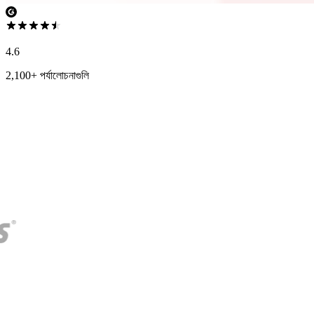
4.6
2,100+ পর্যালোচনাগুলি