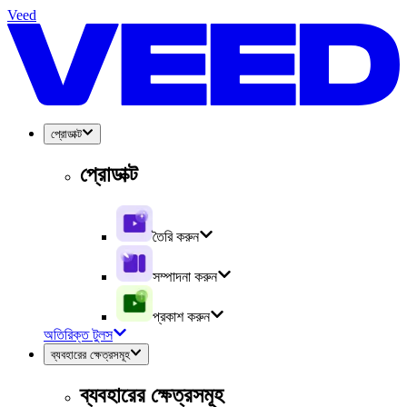
Veed
প্রোডাক্ট
প্রোডাক্ট
তৈরি করুন
সম্পাদনা করুন
প্রকাশ করুন
অতিরিক্ত টুলস
ব্যবহারের ক্ষেত্রসমূহ
ব্যবহারের ক্ষেত্রসমূহ