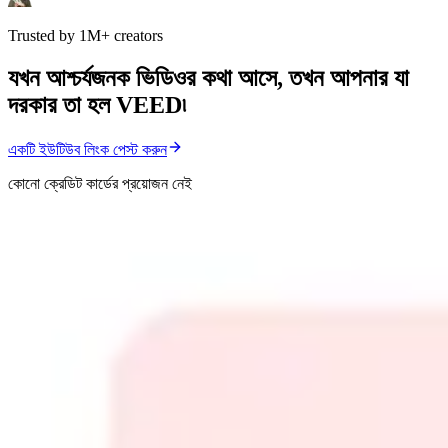
Trusted by 1M+ creators
যখন আশ্চর্যজনক ভিডিওর কথা আসে, তখন আপনার যা
দরকার তা হল VEED৷
একটি ইউটিউব লিংক পেস্ট করুন
কোনো ক্রেডিট কার্ডের প্রয়োজন নেই