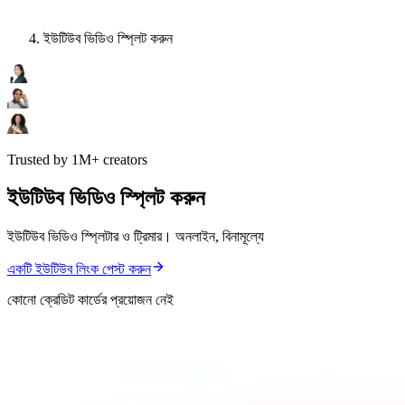
ইউটিউব ভিডিও স্প্লিট করুন
Trusted by 1M+ creators
ইউটিউব ভিডিও স্প্লিট করুন
ইউটিউব ভিডিও স্প্লিটার ও ট্রিমার। অনলাইন, বিনামূল্যে
একটি ইউটিউব লিংক পেস্ট করুন
কোনো ক্রেডিট কার্ডের প্রয়োজন নেই