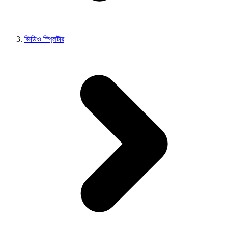
ভিডিও স্প্লিটার