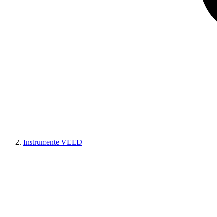
Instrumente VEED