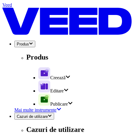
Veed
Produs
Produs
Creează
Editare
Publicare
Mai multe instrumente
Cazuri de utilizare
Cazuri de utilizare