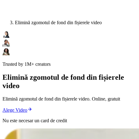
Elimină zgomotul de fond din fișierele video
Trusted by 1M+ creators
Elimină zgomotul de fond din fișierele
video
Elimină zgomotul de fond din fișierele video. Online, gratuit
Alege Video
Nu este necesar un card de credit