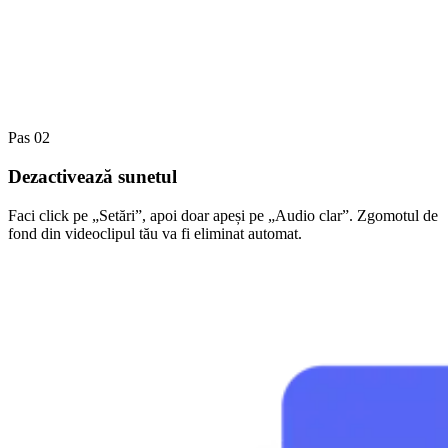
Pas 02
Dezactivează sunetul
Faci click pe „Setări”, apoi doar apeși pe „Audio clar”. Zgomotul de
fond din videoclipul tău va fi eliminat automat.