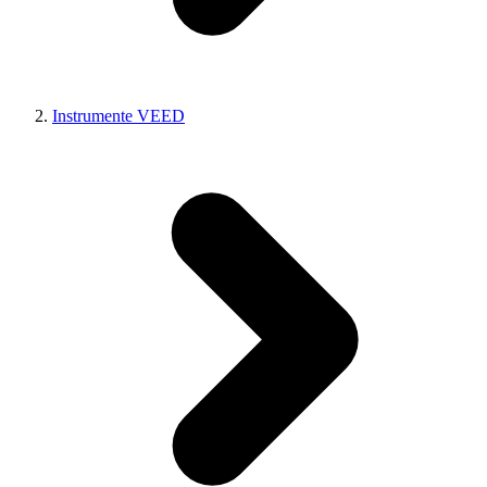
Instrumente VEED