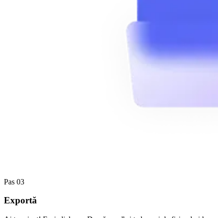
Pas 03
Exportă