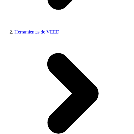
Herramientas de VEED