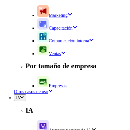
Marketing
Capacitación
Comunicación interna
Ventas
Por tamaño de empresa
Empresas
Otros casos de uso
IA
IA