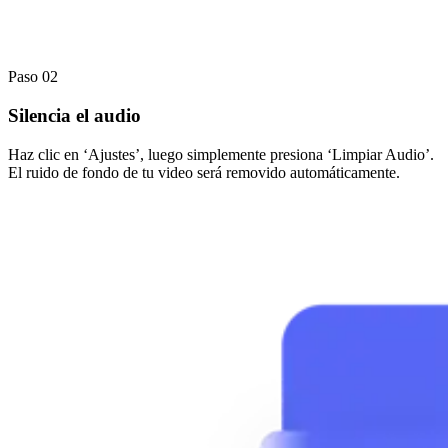
Paso 02
Silencia el audio
Haz clic en ‘Ajustes’, luego simplemente presiona ‘Limpiar Audio’.
El ruido de fondo de tu video será removido automáticamente.