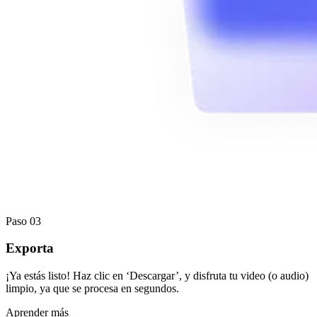
Paso 03
Exporta
¡Ya estás listo! Haz clic en ‘Descargar’, y disfruta tu video (o audio)
limpio, ya que se procesa en segundos.
Aprender más