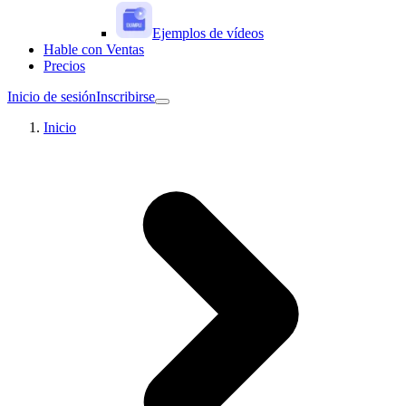
Ejemplos de vídeos
Hable con Ventas
Precios
Inicio de sesión
Inscribirse
Inicio