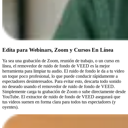
Edita para Webinars, Zoom y Cursos En Línea
Ya sea una grabación de Zoom, reunión de trabajo, o un curso en
línea, el removedor de ruido de fondo de VEED es la mejor
herramienta para limpiar tu audio. El ruido de fondo le da a tu video
un toque poco profesional, lo que puede conducir rápidamente a
espectadores desinteresados. Para evitar esto, descarta todo sonido
no deseado usando el removedor de ruido de fondo de VEED.
Simplemente carga tu grabación de Zoom o sube directamente desde
YouTube. El extractor de ruido de fondo de VEED asegurará que
tus videos suenen en forma clara para todos tus espectadores (y
oyentes).