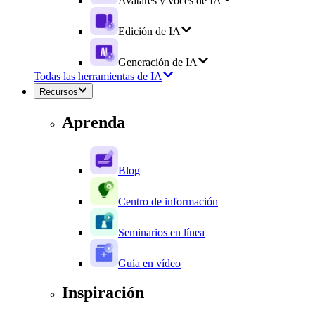
Avatares y voces de IA
Edición de IA
Generación de IA
Todas las herramientas de IA
Recursos
Aprenda
Blog
Centro de información
Seminarios en línea
Guía en vídeo
Inspiración