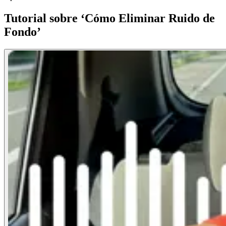
Tutorial sobre ‘Cómo Eliminar Ruido de
Fondo’