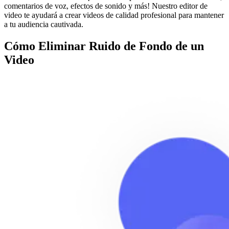
comentarios de voz, efectos de sonido y más! Nuestro editor de
video te ayudará a crear videos de calidad profesional para mantener
a tu audiencia cautivada.
Cómo Eliminar Ruido de Fondo de un
Video