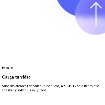
Paso 01
Carga tu video
Sube tus archivos de video (o de audio) a VEED - solo tienes que
arrastrar y soltar. Es muy fácil.