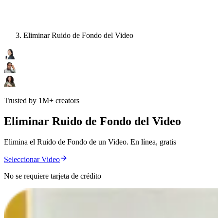
Eliminar Ruido de Fondo del Video
Trusted by 1M+ creators
Eliminar Ruido de Fondo del Video
Elimina el Ruido de Fondo de un Video. En línea, gratis
Seleccionar Video
No se requiere tarjeta de crédito