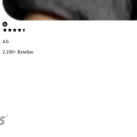
4.6
2,100+ Reseñas