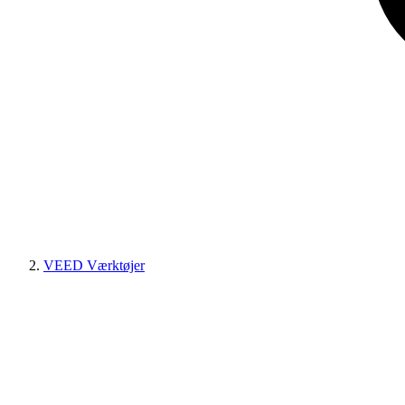
VEED Værktøjer