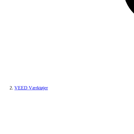
VEED Værktøjer