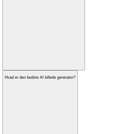
Hvad er den bedste AI billede generator?