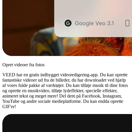
Opret videoer fra fotos
VEED har en gratis indbygget videoredigering-app. Du kan oprette
fantastiske videoer ud fra de billeder, du har downloadet ved hjælp
af vores fulde pakke af værktøjer. Du kan tilføje musik til dine fotos
og oprette en musikvideo, tilføje lydeffekter, specielle effekter,
animeret tekst og meget mere! Del dem på Facebook, Instagram,
YouTube og andre sociale medieplatforme. Du kan endda oprette
GIF'er!