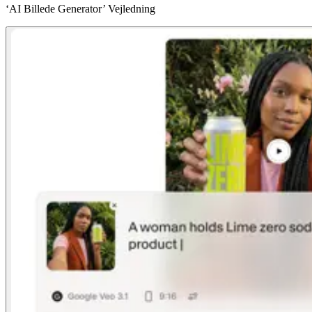
‘AI Billede Generator’ Vejledning