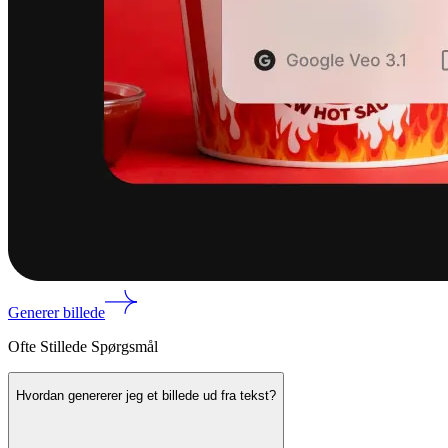
Generer billede
Ofte Stillede Spørgsmål
Hvordan genererer jeg et billede ud fra tekst?