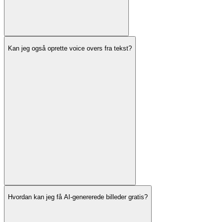
Kan jeg også oprette voice overs fra tekst?
Hvordan kan jeg få AI-genererede billeder gratis?