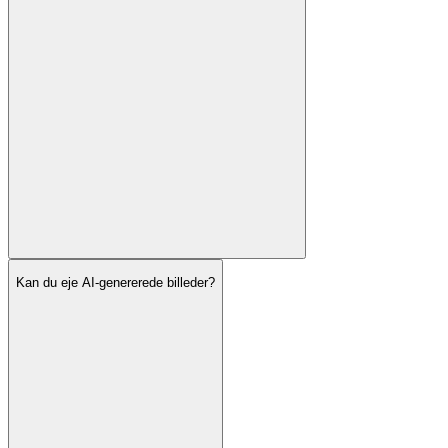
Kan du eje AI-genererede billeder?