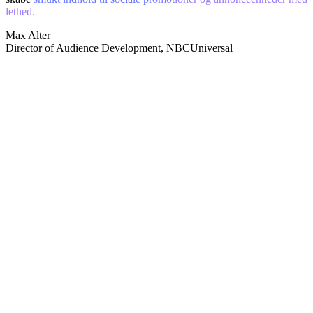
lethed.
Max Alter
Director of Audience Development, NBCUniversal