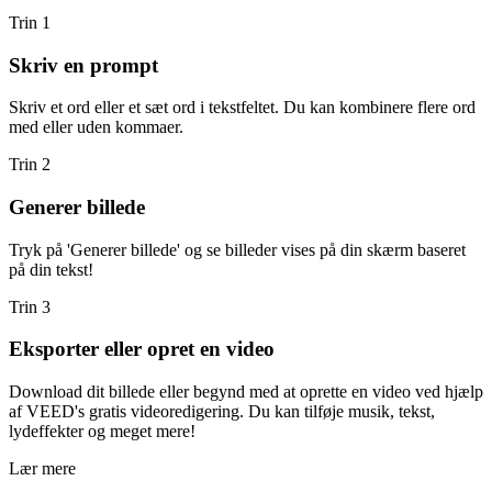
Trin 1
Skriv en prompt
Skriv et ord eller et sæt ord i tekstfeltet. Du kan kombinere flere ord
med eller uden kommaer.
Trin 2
Generer billede
Tryk på 'Generer billede' og se billeder vises på din skærm baseret
på din tekst!
Trin 3
Eksporter eller opret en video
Download dit billede eller begynd med at oprette en video ved hjælp
af VEED's gratis videoredigering. Du kan tilføje musik, tekst,
lydeffekter og meget mere!
Lær mere