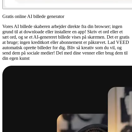
Gratis online AI billede generator
Vores AI billede skaberen arbejder direkte fra din browser; ingen
grund til at downloade eller installere en app! Skriv et ord eller et
sæt ord, og se et AI-genereret billede vises på skærmen. Det er gratis
at bruge; ingen kreditkort eller abonnement er påkrævet. Lad VEED
automatisk oprette billeder for dig. Bliv så kreativ som du vil, og
send dem på sociale medier! Del med dine venner eller brug dem til
din egen kunst