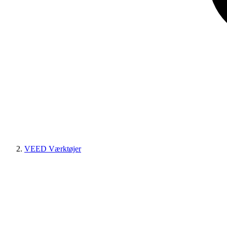
VEED Værktøjer