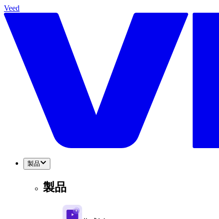
Veed
製品
製品