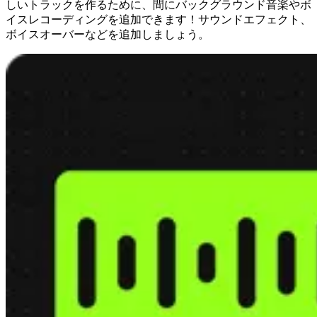
しいトラックを作るために、間にバックグラウンド音楽やボ
イスレコーディングを追加できます！サウンドエフェクト、
ボイスオーバーなどを追加しましょう。