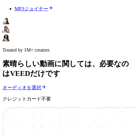
MP3ジョイナー
Trusted by 1M+ creators
素晴らしい動画に関しては、必要なの
はVEEDだけです
オーディオを選択
クレジットカード不要