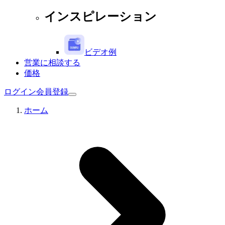
インスピレーション
ビデオ例
営業に相談する
価格
ログイン
会員登録
ホーム