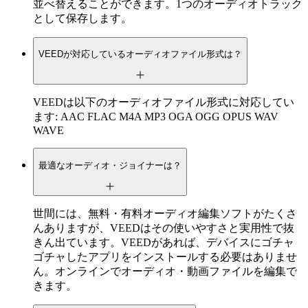
並べ替えることができます。1つのオーディオトラック
として保存します。
VEEDが対応しているオーディオファイル形式は？
VEEDは以下のオーディオファイル形式に対応してい
ます: AAC FLAC M4A MP3 OGA OGG OPUS WAV
WAVE
最適なオーディオ・ジョイナーは？
世間には、無料・有料オーディオ編集ソフトがたくさ
んありますが、VEEDはその使いやすさと実用性で抜
きん出ています。VEEDがあれば、デバイスにゴチャ
ゴチャしたアプリをインストールする必要はありませ
ん。オンラインでオーディオ・動画ファイルを編集で
きます。