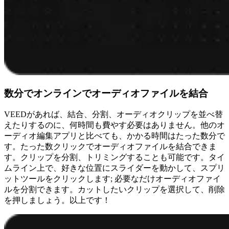
数分でオンラインでオーディオファイルを結合
VEEDがあれば、結合、分割、オーディオクリップを並べ替
えたりするのに、何時間も費やす必要はありません。他のオ
ーディオ編集アプリと比べても、かかる時間はたった数分で
す。たった数クリックでオーディオファイルを結合できま
す。クリップを分割、トリミングすることも可能です。タイ
ムライン上で、好きな位置にスライダーを動かして、スプリ
ットツールをクリックします; 必要なだけオーディオファイ
ルを分割できます。カットしたいクリップを選択して、削除
を押しましょう。以上です！