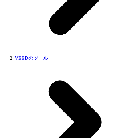
VEEDのツール