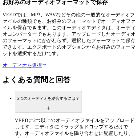
お好みのオーディオフォーマットで保存
VEEDでは、MP3、WAVなどその他の一般的なオーディオフ
ァイルの種類でも、お好みのフォーマットでオーディオファ
イルを保存できます。このオーディオエディタは、オーディ
オコンバーターでもあります。アップロードしたオーディオ
のフォーマットにかかわらず、選択したフォーマットで保存
できます。エクスポートのオプションからお好みのフォーマ
ットを選択するだけです。
オーディオを選択
よくある質問と回答
2つのオーディオを結合するには？
VEEDに2つ以上のオーディオファイルをアップロード
します。エディタにドラッグ＆ドロップするだけで
す。オーディオファイルを隣り合わせに配置したり、