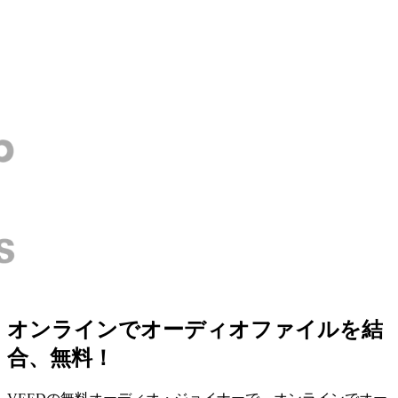
オンラインでオーディオファイルを結
合、無料！