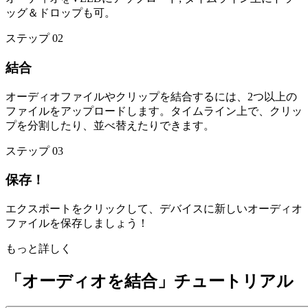
ッグ＆ドロップも可。
ステップ 02
結合
オーディオファイルやクリップを結合するには、2つ以上の
ファイルをアップロードします。タイムライン上で、クリッ
プを分割したり、並べ替えたりできます。
ステップ 03
保存！
エクスポートをクリックして、デバイスに新しいオーディオ
ファイルを保存しましょう！
もっと詳しく
「オーディオを結合」チュートリアル