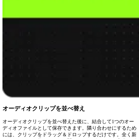
オーディオクリップを並べ替え
オーディオクリップを並べ替えた後に、結合して1つのオー
ディオファイルとして保存できます。隣り合わせにするため
には、クリップをドラッグ＆ドロップするだけです。全く新