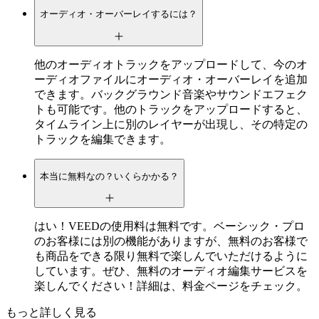
オーディオ・オーバーレイするには？
他のオーディオトラックをアップロードして、今のオ
ーディオファイルにオーディオ・オーバーレイを追加
できます。バックグラウンド音楽やサウンドエフェク
トも可能です。他のトラックをアップロードすると、
タイムライン上に別のレイヤーが出現し、その特定の
トラックを編集できます。
本当に無料なの？いくらかかる？
はい！VEEDの使用料は無料です。ベーシック・プロ
のお客様には別の機能がありますが、無料のお客様で
も商品をできる限り無料で楽しんでいただけるように
しています。ぜひ、無料のオーディオ編集サービスを
楽しんでください！詳細は、料金ページをチェック。
もっと詳しく見る