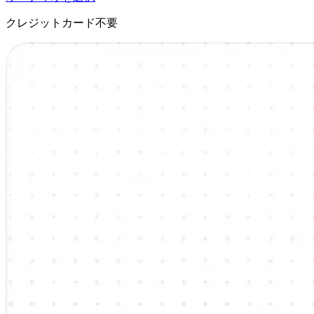
クレジットカード不要