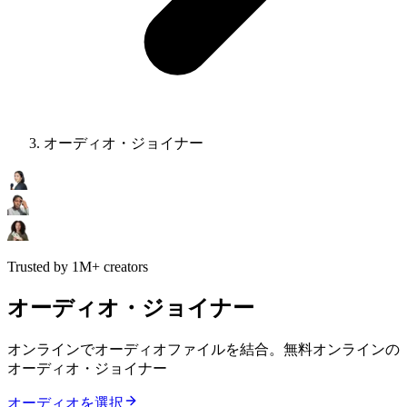
オーディオ・ジョイナー
Trusted by 1M+ creators
オーディオ・ジョイナー
オンラインでオーディオファイルを結合。無料オンラインの
オーディオ・ジョイナー
オーディオを選択