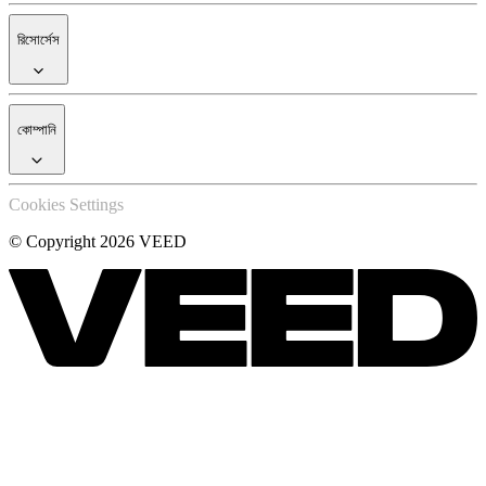
রিসোর্সেস
কোম্পানি
Cookies Settings
© Copyright 2026 VEED