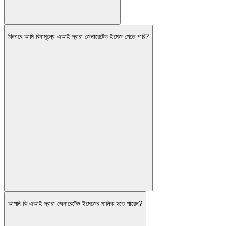
কিভাবে আমি বিনামূল্যে এআই দ্বারা জেনারেটেড ইমেজ পেতে পারি?
আপনি কি এআই দ্বারা জেনারেটেড ইমেজের মালিক হতে পারেন?