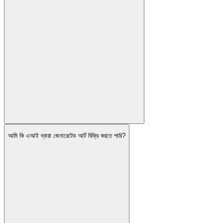
আমি কি এআই দ্বারা জেনারেটেড আর্ট বিক্রি করতে পারি?