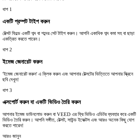
ধাপ 1
একটি প্রম্পট টাইপ করুন
টেক্সট ফিল্ডে একটি শব্দ বা শব্দের সেট টাইপ করুন। আপনি একাধিক শব্দ কমা সহ বা ছাড়া
একত্রিত করতে পারেন।
ধাপ 2
ইমেজ জেনারেট করুন
'ইমেজ জেনারেট করুন' এ ক্লিক করুন এবং আপনার টেক্সটের ভিত্তিতে আপনার স্ক্রিনে
ছবি দেখুন!
ধাপ 3
এক্সপোর্ট করুন বা একটি ভিডিও তৈরি করুন
আপনার ইমেজ ডাউনলোড করুন বা VEED এর ফ্রি ভিডিও এডিটর ব্যবহার করে একটি
ভিডিও তৈরি করুন। আপনি সঙ্গীত, টেক্সট, সাউন্ড ইফেক্টস এবং আরও অনেক কিছু যোগ
করতে পারেন!
আরও জানুন