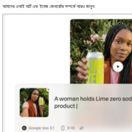
আমাদের এআই আর্ট এবং ইমেজ জেনারেটর সম্পর্কে আরও জানুন: