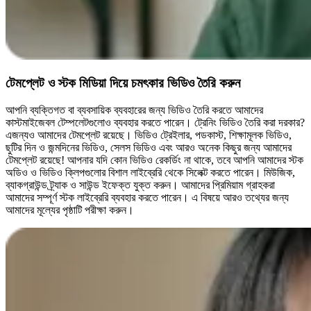
টেমপ্লেট ও স্টক মিডিয়া দিয়ে চমৎকার ভিডিও তৈরি করুন
আপনি ব্যক্তিগত বা ব্যবসায়িক ব্যবহারের জন্য ভিডিও তৈরি করতে আমাদের
কাস্টমাইজেবল টেম্পলেটগুলোও ব্যবহার করতে পারেন। ট্রেনিং ভিডিও তৈরি করা দরকার?
এজন্যও আমাদের টেমপ্লেট রয়েছে। ভিডিও ট্রেইলার, পডকাস্ট, শিক্ষামূলক ভিডিও,
ছুটির দিন ও জন্মদিনের ভিডিও, সেলস ভিডিও এবং আরও অনেক কিছুর জন্য আমাদের
টেমপ্লেট রয়েছে! আপনার যদি কোন ভিডিও রেকর্ডিং না থাকে, তবে আপনি আমাদের স্টক
অডিও ও ভিডিও ক্লিপগুলোর বিশাল লাইব্রেরি থেকে সিলেক্ট করতে পারেন। মিউজিক,
ব্যাকগ্রাউন্ড ট্র্যাক ও সাউন্ড ইফেক্ত যুক্ত করুন। আমাদের প্রিমিয়াম গ্রাহকরা
আমাদের সম্পূর্ণ স্টক লাইব্রেরি ব্যবহার করতে পারেন। এ বিষয়ে আরও তথ্যের জন্য
আমাদের মূল্যের পৃষ্ঠাটি পরীক্ষা করুন।