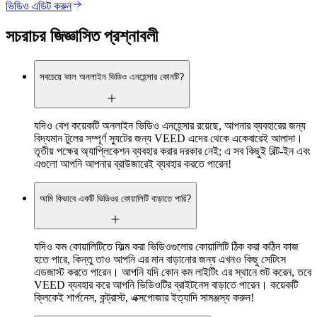
ভিডিও এডিট করুন
সচরাচর জিজ্ঞাসিত প্রশ্নাবলী
সবচেয়ে ভাল অনলাইন ভিডিও এনহেন্সার কোনটি?
যদিও বেশ কয়েকটি অনলাইন ভিডিও এনহেন্সার রয়েছে, আপনার ব্যবহারের জন্য
বিদ্যমান টুলের সম্পূর্ণ স্যুটের জন্য VEED এদের থেকে একেবারেই আলাদা।
তৃতীয় পক্ষের অ্যাপ্লিকেশন ব্যবহার করার দরকার নেই; এ সব কিছুই বিল্ট-ইন এবং
এগুলো আপনি আপনার ব্রাউজারেই ব্যবহার করতে পারেন!
আমি কিভাবে একটি ভিডিওর কোয়ালিটি বাড়াতে পারি?
যদিও কম কোয়ালিটিতে ফিল্ম করা ভিডিওগুলোর কোয়ালিটি ঠিক করা কঠিন কাজ
হতে পারে, কিন্তু তাও আপনি এর মান বাড়ানোর জন্য এখনও কিছু সেটিংস
এডজাস্ট করতে পারেন। আপনি যদি কোন কম লাইটিং এর স্থানে শুট করেন, তবে
VEED ব্যবহার করে আপনি ভিডিওটির ব্রাইটনেস বাড়াতে পারেন। কয়েকটি
ক্লিকেই শার্পনেস, কন্ট্রাস্ট, এক্সপোজার ইত্যাদি সামঞ্জস্য করুন!