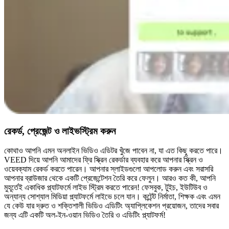
রেকর্ড, প্রেজেন্ট ও লাইভস্ট্রিম করুন
কোথাও আপনি এমন অনলাইন ভিডিও এডিটর খুঁজে পাবেন না, যা এত কিছু করতে পারে।
VEED দিয়ে আপনি আমাদের ফ্রি স্ক্রিন রেকর্ডার ব্যবহার করে আপনার স্ক্রিন ও
ওয়েবক্যাম রেকর্ড করতে পারেন। আপনার স্লাইডগুলো আপলোড করুন এবং সরাসরি
আপনার ব্রাউজার থেকে একটি প্রেজেন্টেশন তৈরি করে ফেলুন। আরও কত কী, আপনি
মুহূর্তেই একাধিক প্ল্যাটফর্মে লাইভ স্ট্রিম করতে পারেন! ফেসবুক, টুইচ, ইউটিউব ও
অন্যান্য সোশ্যাল মিডিয়া প্ল্যাটফর্মে লাইভে চলে যান। কন্টেন্ট নির্মাতা, শিক্ষক এবং এমন
যে কেউ যার দ্রুত ও শক্তিশালী ভিডিও এডিটিং অ্যাপ্লিকেশন প্রয়োজন, তাদের সবার
জন্য এটি একটি অল-ইন-ওয়ান ভিডিও তৈরি ও এডিটিং প্ল্যাটফর্ম!