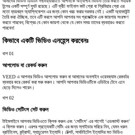
আমাদের ভিডিও এডিটিং সফ্টওয়্যারটিতে আপনাকে অত্যাশ্চর্য ভিডিও তৈরি করতে সহায়ক
টুলের একটি সম্পূর্ণ স্যুট রয়েছে। এটি ফ্রী! ফাইনাল কাট প্রো বা প্রিমিয়ার প্রো এর
মতো ব্যয়বহুল অ্যাপ্লিকেশন এর জন্য কোন খরচ করার দরকার নেই। একটি অ্যাকাউন্ট
তৈরি করা ঐচ্ছিক, তবে এটি করলে আপনি আপনার সব প্রজেক্টকে এক জায়গায় সংরক্ষণ
করতে পারবেন; বিশ্বের যে কোন জায়গা থেকে যে কোন সময় তাদের ব্যবহারও করতে
পারবেন!
কিভাবে একটি ভিডিও এনহেন্স করবেনঃ
ধাপ 01
আপলোড বা রেকর্ড করুন
VEED এ আপনার ভিডিও আপলোড করুন বা আমাদের অনলাইন ওয়েবক্যাম রেকর্ডার
ব্যবহার করে রেকর্ড করা শুরু করুন। আপনি আপনার ভিডিওটিকে এডিটরে টেনে এনে
ছেড়ে দিলেও পারেন।
ধাপ 02
ভিডিও সেটিংস সেট করুন
টাইমলাইনে আপনার ভিডিওতে ক্লিক করুন এবং ‘সেটিংস’ এর পাশেই ‘এডজাস্ট করুন’
এ ক্লিক করুন। এরপর প্রত্যেকটি সেটিং এর জন্য স্লাইডার সরিয়ে নিন, যেমন ধরুন
ব্রাইটনেস, কন্ট্রাস্ট, স্যাচুরেশন ইত্যাদি। টেক্সট, সাবটাইটেল ইত্যাদির মত ভিডিও