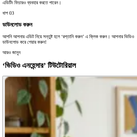
এডিটিং ফিচারও ব্যবহার করতে পারেন।
ধাপ 03
ডাউনলোড করুন
আপনি আপনার এডিট নিয়ে সন্তুষ্ট হলে ‘রপ্তানি করুন’ এ ক্লিক করুন। আপনার ভিডিও
ডাউনলোড করে শেয়ার করুন!
আরও জানুন
‘ভিডিও এনহেন্সার’ টিউটোরিয়াল