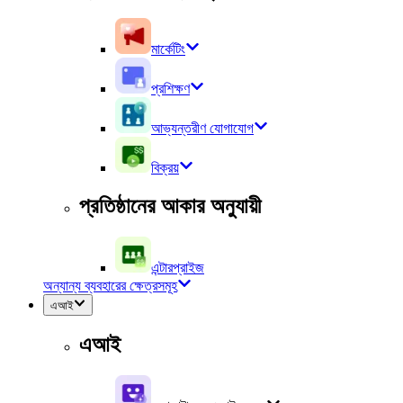
মার্কেটিং
প্রশিক্ষণ
আভ্যন্তরীণ যোগাযোগ
বিক্রয়
প্রতিষ্ঠানের আকার অনুযায়ী
এন্টারপ্রাইজ
অন্যান্য ব্যবহারের ক্ষেত্রসমূহ
এআই
এআই