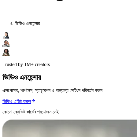
ভিডিও এনহেন্সার
Trusted by 1M+ creators
ভিডিও এনহেন্সার
এক্সপোসার, শার্পনেস, স্যাচুরেশন ও অন্যান্য সেটিংস পরিবর্তন করুন
ভিডিও এডিট করুন
কোনো ক্রেডিট কার্ডের প্রয়োজন নেই