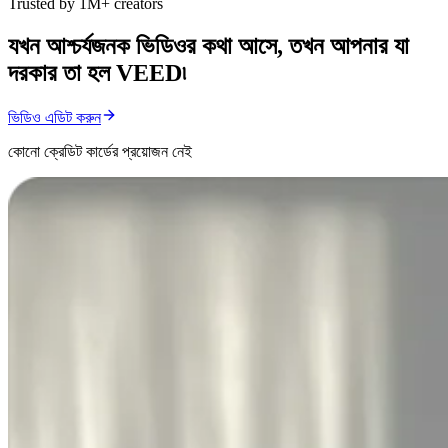
Trusted by 1M+ creators
যখন আশ্চর্যজনক ভিডিওর কথা আসে, তখন আপনার যা
দরকার তা হল VEED৷
ভিডিও এডিট করুন
কোনো ক্রেডিট কার্ডের প্রয়োজন নেই