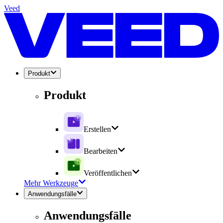
Veed
Produkt
Produkt
Erstellen
Bearbeiten
Veröffentlichen
Mehr Werkzeuge
Anwendungsfälle
Anwendungsfälle