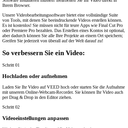
Software installieren müssen! Bearbeiten Sie Ihr Video direkt in
Ihrem Browser.
Unsere Videobearbeitungssoftware bietet eine vollständige Suite
von Tools, mit denen Sie beeindruckende Videos erstellen können.
Es ist kostenlos! Sie müssen nicht für teure Apps wie Final Cut Pro
oder Premiere Pro bezahlen. Das Erstellen eines Kontos ist optional,
aber dadurch können Sie alle Ihre Projekte an einem Ort speichern;
Greifen Sie jederzeit von überall auf der Welt darauf zu!
So verbessern Sie ein Video:
Schritt 01
Hochladen oder aufnehmen
Laden Sie Ihr Video auf VEED hoch oder starten Sie die Aufnahme
mit unserem Online-Webcam-Recorder. Sie können Ihr Video auch
per Drag & Drop in den Editor ziehen.
Schritt 02
Videoeinstellungen anpassen