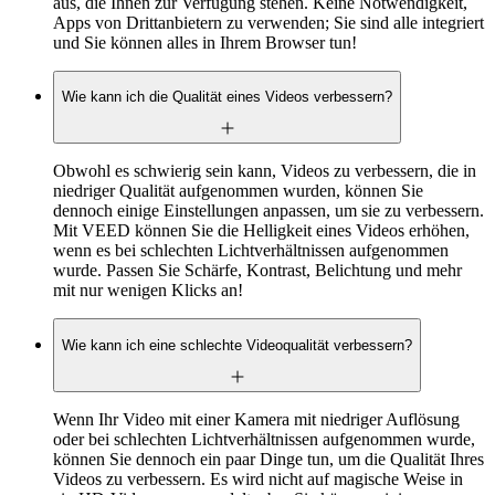
aus, die Ihnen zur Verfügung stehen. Keine Notwendigkeit,
Apps von Drittanbietern zu verwenden; Sie sind alle integriert
und Sie können alles in Ihrem Browser tun!
Wie kann ich die Qualität eines Videos verbessern?
Obwohl es schwierig sein kann, Videos zu verbessern, die in
niedriger Qualität aufgenommen wurden, können Sie
dennoch einige Einstellungen anpassen, um sie zu verbessern.
Mit VEED können Sie die Helligkeit eines Videos erhöhen,
wenn es bei schlechten Lichtverhältnissen aufgenommen
wurde. Passen Sie Schärfe, Kontrast, Belichtung und mehr
mit nur wenigen Klicks an!
Wie kann ich eine schlechte Videoqualität verbessern?
Wenn Ihr Video mit einer Kamera mit niedriger Auflösung
oder bei schlechten Lichtverhältnissen aufgenommen wurde,
können Sie dennoch ein paar Dinge tun, um die Qualität Ihres
Videos zu verbessern. Es wird nicht auf magische Weise in