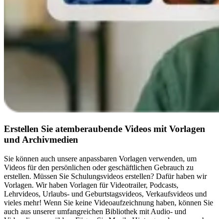
Erstellen Sie atemberaubende Videos mit Vorlagen
und Archivmedien
Sie können auch unsere anpassbaren Vorlagen verwenden, um
Videos für den persönlichen oder geschäftlichen Gebrauch zu
erstellen. Müssen Sie Schulungsvideos erstellen? Dafür haben wir
Vorlagen. Wir haben Vorlagen für Videotrailer, Podcasts,
Lehrvideos, Urlaubs- und Geburtstagsvideos, Verkaufsvideos und
vieles mehr! Wenn Sie keine Videoaufzeichnung haben, können Sie
auch aus unserer umfangreichen Bibliothek mit Audio- und