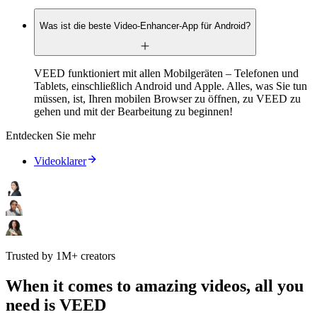
Was ist die beste Video-Enhancer-App für Android?
VEED funktioniert mit allen Mobilgeräten – Telefonen und
Tablets, einschließlich Android und Apple. Alles, was Sie tun
müssen, ist, Ihren mobilen Browser zu öffnen, zu VEED zu
gehen und mit der Bearbeitung zu beginnen!
Entdecken Sie mehr
Videoklarer
Trusted by 1M+ creators
When it comes to amazing videos, all you
need is VEED