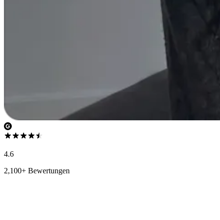
4.6
2,100+ Bewertungen