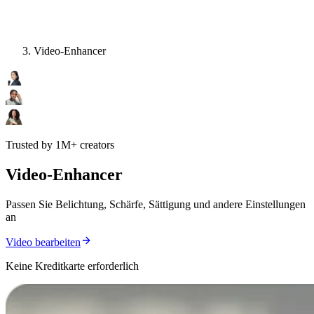
Video-Enhancer
Trusted by 1M+ creators
Video-Enhancer
Passen Sie Belichtung, Schärfe, Sättigung und andere Einstellungen
an
Video bearbeiten
Keine Kreditkarte erforderlich