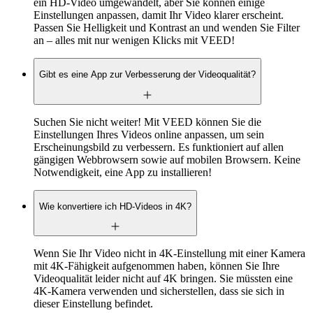
ein HD-Video umgewandelt, aber Sie können einige
Einstellungen anpassen, damit Ihr Video klarer erscheint.
Passen Sie Helligkeit und Kontrast an und wenden Sie Filter
an – alles mit nur wenigen Klicks mit VEED!
Gibt es eine App zur Verbesserung der Videoqualität?
Suchen Sie nicht weiter! Mit VEED können Sie die
Einstellungen Ihres Videos online anpassen, um sein
Erscheinungsbild zu verbessern. Es funktioniert auf allen
gängigen Webbrowsern sowie auf mobilen Browsern. Keine
Notwendigkeit, eine App zu installieren!
Wie konvertiere ich HD-Videos in 4K?
Wenn Sie Ihr Video nicht in 4K-Einstellung mit einer Kamera
mit 4K-Fähigkeit aufgenommen haben, können Sie Ihre
Videoqualität leider nicht auf 4K bringen. Sie müssten eine
4K-Kamera verwenden und sicherstellen, dass sie sich in
dieser Einstellung befindet.