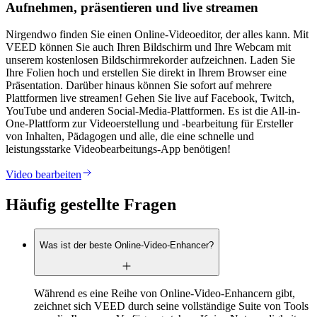
Aufnehmen, präsentieren und live streamen
Nirgendwo finden Sie einen Online-Videoeditor, der alles kann. Mit
VEED können Sie auch Ihren Bildschirm und Ihre Webcam mit
unserem kostenlosen Bildschirmrekorder aufzeichnen. Laden Sie
Ihre Folien hoch und erstellen Sie direkt in Ihrem Browser eine
Präsentation. Darüber hinaus können Sie sofort auf mehrere
Plattformen live streamen! Gehen Sie live auf Facebook, Twitch,
YouTube und anderen Social-Media-Plattformen. Es ist die All-in-
One-Plattform zur Videoerstellung und -bearbeitung für Ersteller
von Inhalten, Pädagogen und alle, die eine schnelle und
leistungsstarke Videobearbeitungs-App benötigen!
Video bearbeiten
Häufig gestellte Fragen
Was ist der beste Online-Video-Enhancer?
Während es eine Reihe von Online-Video-Enhancern gibt,
zeichnet sich VEED durch seine vollständige Suite von Tools