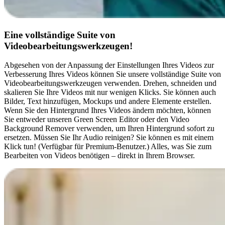
Eine vollständige Suite von
Videobearbeitungswerkzeugen!
Abgesehen von der Anpassung der Einstellungen Ihres Videos zur
Verbesserung Ihres Videos können Sie unsere vollständige Suite von
Videobearbeitungswerkzeugen verwenden. Drehen, schneiden und
skalieren Sie Ihre Videos mit nur wenigen Klicks. Sie können auch
Bilder, Text hinzufügen, Mockups und andere Elemente erstellen.
Wenn Sie den Hintergrund Ihres Videos ändern möchten, können
Sie entweder unseren Green Screen Editor oder den Video
Background Remover verwenden, um Ihren Hintergrund sofort zu
ersetzen. Müssen Sie Ihr Audio reinigen? Sie können es mit einem
Klick tun! (Verfügbar für Premium-Benutzer.) Alles, was Sie zum
Bearbeiten von Videos benötigen – direkt in Ihrem Browser.