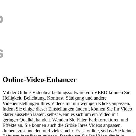
Online-Video-Enhancer
Mit der Online-Videobearbeitungssoftware von VEED können Sie
Helligkeit, Belichtung, Kontrast, Sättigung und andere
Videoeinstellungen Ihres Videos mit nur wenigen Klicks anpassen.
Indem Sie einige dieser Einstellungen ändern, können Sie Ihr Video
klarer aussehen lassen, selbst wenn es sich um ein Video mit
geringer Qualität handelt. Wenden Sie Filter, Farbkorrekturen und
Effekte an. Sie können auch die Größe Ihres Videos anpassen,
drehen, zuschneiden und vieles mehr. Es ist online, sodass Sie keine