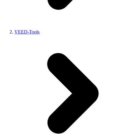
VEED-Tools