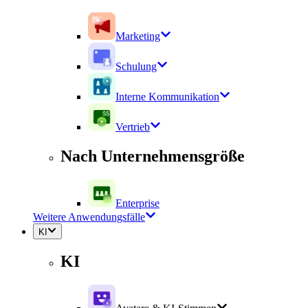
Marketing
Schulung
Interne Kommunikation
Vertrieb
Nach Unternehmensgröße
Enterprise
Weitere Anwendungsfälle
KI
KI