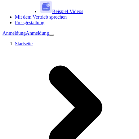
Beispiel-Videos
Mit dem Vertrieb sprechen
Preisgestaltung
Anmeldung
Anmeldung
Startseite