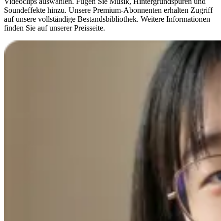
Videoclips auswählen. Fügen Sie Musik, Hintergrundspuren und
Soundeffekte hinzu. Unsere Premium-Abonnenten erhalten Zugriff
auf unsere vollständige Bestandsbibliothek. Weitere Informationen
finden Sie auf unserer Preisseite.