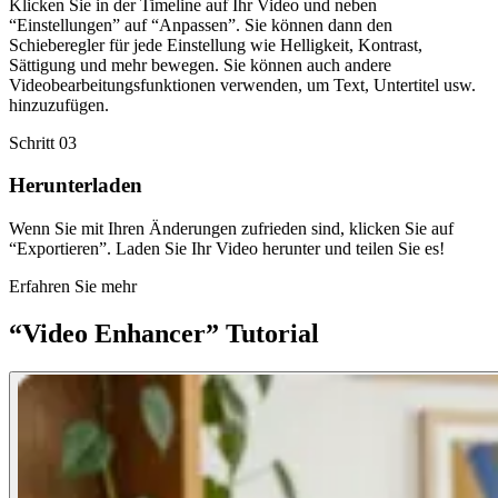
Klicken Sie in der Timeline auf Ihr Video und neben
“Einstellungen” auf “Anpassen”. Sie können dann den
Schieberegler für jede Einstellung wie Helligkeit, Kontrast,
Sättigung und mehr bewegen. Sie können auch andere
Videobearbeitungsfunktionen verwenden, um Text, Untertitel usw.
hinzuzufügen.
Schritt 03
Herunterladen
Wenn Sie mit Ihren Änderungen zufrieden sind, klicken Sie auf
“Exportieren”. Laden Sie Ihr Video herunter und teilen Sie es!
Erfahren Sie mehr
“Video Enhancer” Tutorial