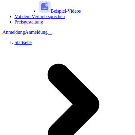
Beispiel-Videos
Mit dem Vertrieb sprechen
Preisgestaltung
Anmeldung
Anmeldung
Startseite