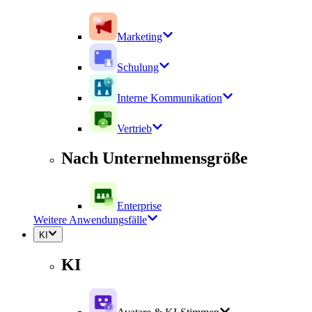
Marketing
Schulung
Interne Kommunikation
Vertrieb
Nach Unternehmensgröße
Enterprise
Weitere Anwendungsfälle
KI
KI