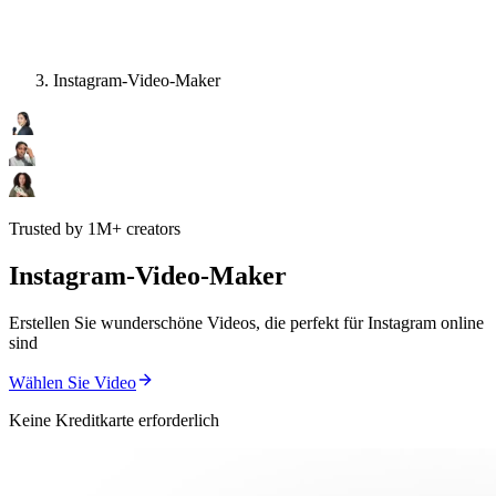
Instagram-Video-Maker
Trusted by 1M+ creators
Instagram-Video-Maker
Erstellen Sie wunderschöne Videos, die perfekt für Instagram online
sind
Wählen Sie Video
Keine Kreditkarte erforderlich