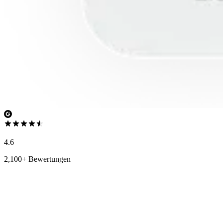
4.6
2,100+ Bewertungen