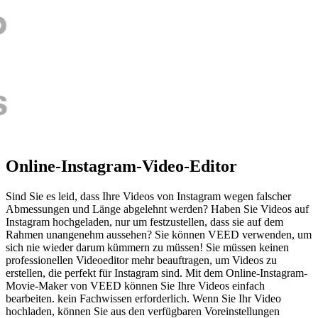
Online-Instagram-Video-Editor
Sind Sie es leid, dass Ihre Videos von Instagram wegen falscher
Abmessungen und Länge abgelehnt werden? Haben Sie Videos auf
Instagram hochgeladen, nur um festzustellen, dass sie auf dem
Rahmen unangenehm aussehen? Sie können VEED verwenden, um
sich nie wieder darum kümmern zu müssen! Sie müssen keinen
professionellen Videoeditor mehr beauftragen, um Videos zu
erstellen, die perfekt für Instagram sind. Mit dem Online-Instagram-
Movie-Maker von VEED können Sie Ihre Videos einfach
bearbeiten. kein Fachwissen erforderlich. Wenn Sie Ihr Video
hochladen, können Sie aus den verfügbaren Voreinstellungen