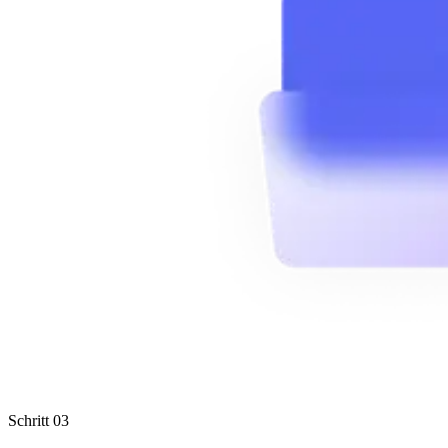
Schritt 03