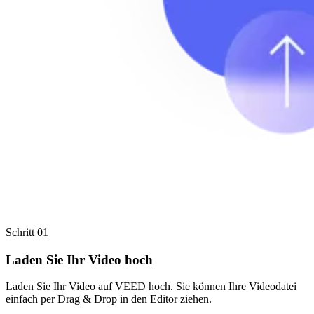
Schritt 01
Laden Sie Ihr Video hoch
Laden Sie Ihr Video auf VEED hoch. Sie können Ihre Videodatei
einfach per Drag & Drop in den Editor ziehen.