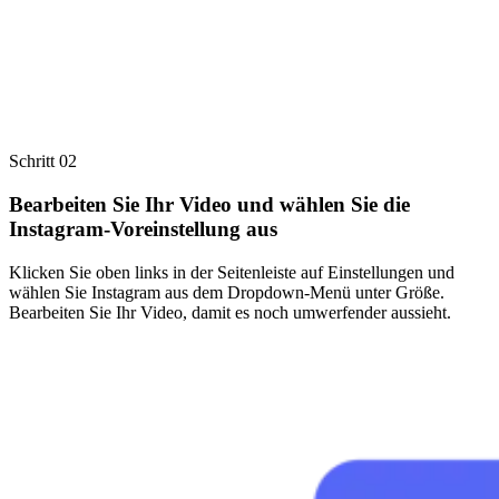
Schritt 02
Bearbeiten Sie Ihr Video und wählen Sie die
Instagram-Voreinstellung aus
Klicken Sie oben links in der Seitenleiste auf Einstellungen und
wählen Sie Instagram aus dem Dropdown-Menü unter Größe.
Bearbeiten Sie Ihr Video, damit es noch umwerfender aussieht.