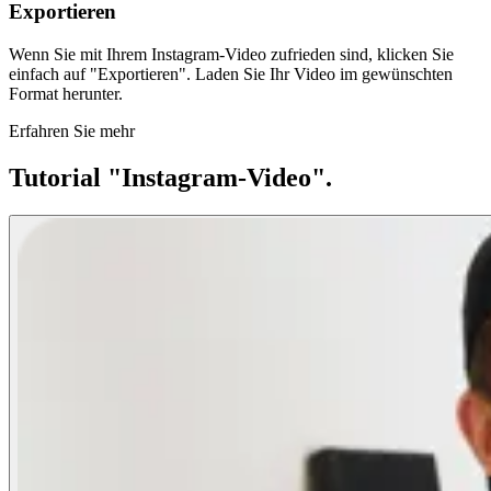
Exportieren
Wenn Sie mit Ihrem Instagram-Video zufrieden sind, klicken Sie
einfach auf "Exportieren". Laden Sie Ihr Video im gewünschten
Format herunter.
Erfahren Sie mehr
Tutorial "Instagram-Video".