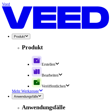
Veed
Produkt
Produkt
Erstellen
Bearbeiten
Veröffentlichen
Mehr Werkzeuge
Anwendungsfälle
Anwendungsfälle