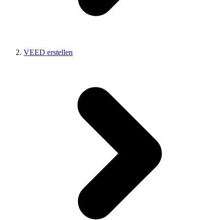
VEED erstellen