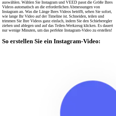
auswählen. Wählen Sie Instagram und VEED passt die Größe Ihres
Videos automatisch an die erforderlichen Abmessungen von
Instagram an. Was die Länge Ihres Videos betrifft, sehen Sie sofort,
wie lange Ihr Video auf der Timeline ist. Schneiden, teilen und
trimmen Sie Ihre Videos ganz einfach, indem Sie den Schieberegler
ziehen und ablegen und auf das Teilen-Werkzeug klicken. Es dauert
nur wenige Minuten, um das perfekte Instagram-Video zu erstellen!
So erstellen Sie ein Instagram-Video: