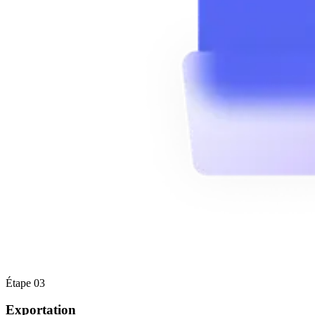
Étape 03
Exportation