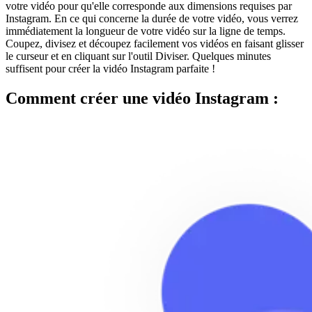
votre vidéo pour qu'elle corresponde aux dimensions requises par
Instagram. En ce qui concerne la durée de votre vidéo, vous verrez
immédiatement la longueur de votre vidéo sur la ligne de temps.
Coupez, divisez et découpez facilement vos vidéos en faisant glisser
le curseur et en cliquant sur l'outil Diviser. Quelques minutes
suffisent pour créer la vidéo Instagram parfaite !
Comment créer une vidéo Instagram :