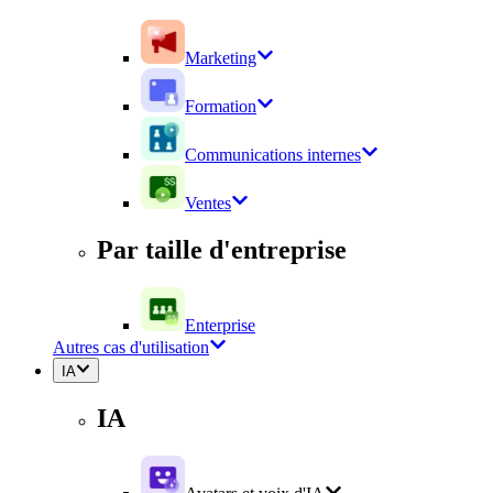
Marketing
Formation
Communications internes
Ventes
Par taille d'entreprise
Enterprise
Autres cas d'utilisation
IA
IA