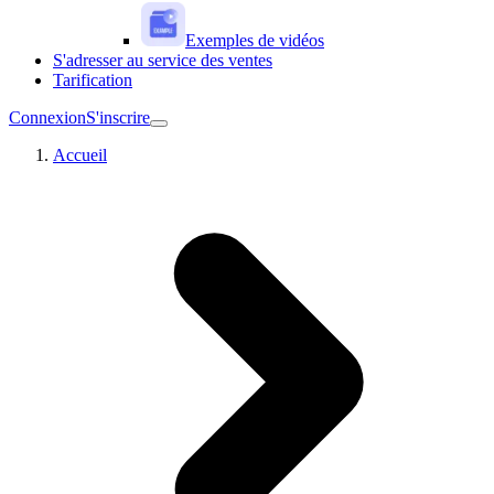
Exemples de vidéos
S'adresser au service des ventes
Tarification
Connexion
S'inscrire
Accueil