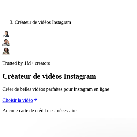
Créateur de vidéos Instagram
Trusted by 1M+ creators
Créateur de vidéos Instagram
Créer de belles vidéos parfaites pour Instagram en ligne
Choisir la vidéo
Aucune carte de crédit n'est nécessaire