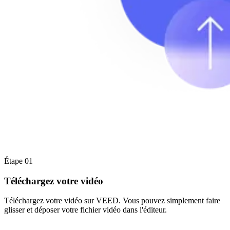
Étape 01
Téléchargez votre vidéo
Téléchargez votre vidéo sur VEED. Vous pouvez simplement faire
glisser et déposer votre fichier vidéo dans l'éditeur.