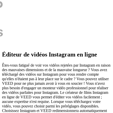
Éditeur de vidéos Instagram en ligne
Êtes-vous fatigué de voir vos vidéos rejetées par Instagram en raison
des mauvaises dimensions et de la mauvaise longueur ? Vous avez
téléchargé des vidéos sur Instagram pour vous rendre compte
qu'elles n'étaient pas à leur place sur le cadre ? Vous pouvez utiliser
VEED pour ne plus jamais avoir à vous en soucier ! Vous n'avez
plus besoin d'engager un monteur vidéo professionnel pour réaliser
des vidéos parfaites pour Instagram. Le créateur de films Instagram
en ligne de VEED vous permet d'éditer vos vidéos facilement ;
aucune expertise n'est requise. Lorsque vous téléchargez votre
vidéo, vous pouvez choisir parmi les préréglages disponibles.
Choisissez Instagram et VEED redimensionnera automatiquement