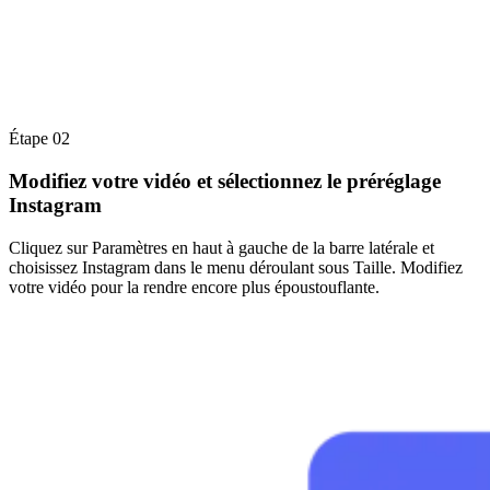
Étape 02
Modifiez votre vidéo et sélectionnez le préréglage
Instagram
Cliquez sur Paramètres en haut à gauche de la barre latérale et
choisissez Instagram dans le menu déroulant sous Taille. Modifiez
votre vidéo pour la rendre encore plus époustouflante.