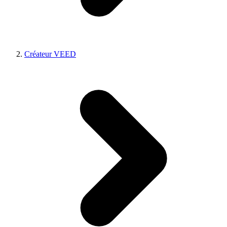
Créateur VEED