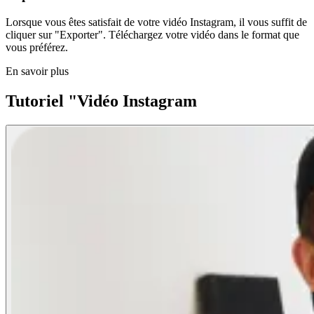
Lorsque vous êtes satisfait de votre vidéo Instagram, il vous suffit de
cliquer sur "Exporter". Téléchargez votre vidéo dans le format que
vous préférez.
En savoir plus
Tutoriel "Vidéo Instagram