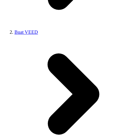
Buat VEED