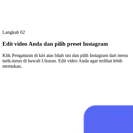
Langkah 02
Edit video Anda dan pilih preset Instagram
Klik Pengaturan di kiri atas bilah sisi dan pilih Instagram dari menu
tarik-turun di bawah Ukuran. Edit video Anda agar terlihat lebih
memukau.