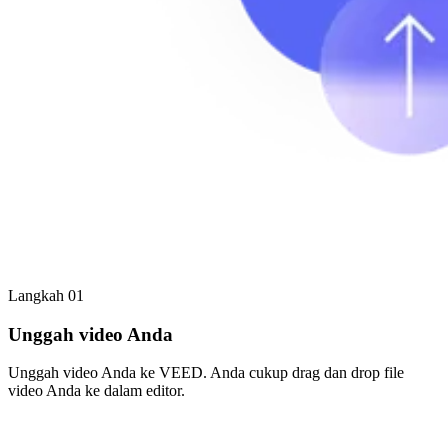
Langkah 01
Unggah video Anda
Unggah video Anda ke VEED. Anda cukup drag dan drop file
video Anda ke dalam editor.