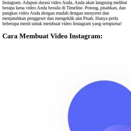
Instagram. Adapun durasi video Anda, Anda akan langsung melihat
berapa lama video Anda berada di Timeline. Potong, pisahkan, dan
pangkas video Anda dengan mudah dengan menyeret dan
menjatuhkan penggeser dan mengeklik alat Pisah. Hanya perlu
beberapa menit untuk membuat video Instagram yang sempurna!
Cara Membuat Video Instagram: