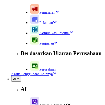
Pemasaran
Pelatihan
Komunikasi Internal
Penjualan
Berdasarkan Ukuran Perusahaan
Perusahaan
Kasus Penggunaan Lainnya
AI
AI