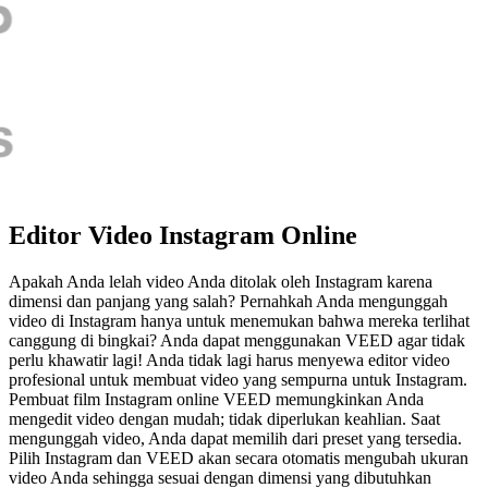
Editor Video Instagram Online
Apakah Anda lelah video Anda ditolak oleh Instagram karena
dimensi dan panjang yang salah? Pernahkah Anda mengunggah
video di Instagram hanya untuk menemukan bahwa mereka terlihat
canggung di bingkai? Anda dapat menggunakan VEED agar tidak
perlu khawatir lagi! Anda tidak lagi harus menyewa editor video
profesional untuk membuat video yang sempurna untuk Instagram.
Pembuat film Instagram online VEED memungkinkan Anda
mengedit video dengan mudah; tidak diperlukan keahlian. Saat
mengunggah video, Anda dapat memilih dari preset yang tersedia.
Pilih Instagram dan VEED akan secara otomatis mengubah ukuran
video Anda sehingga sesuai dengan dimensi yang dibutuhkan