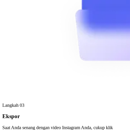
Langkah 03
Ekspor
Saat Anda senang dengan video Instagram Anda, cukup klik