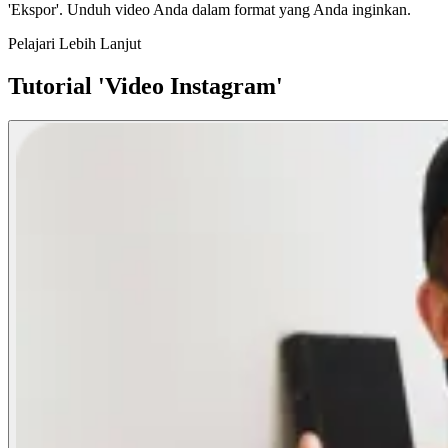
'Ekspor'. Unduh video Anda dalam format yang Anda inginkan.
Pelajari Lebih Lanjut
Tutorial 'Video Instagram'