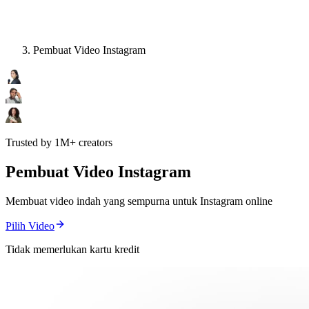
Pembuat Video Instagram
Trusted by 1M+ creators
Pembuat Video Instagram
Membuat video indah yang sempurna untuk Instagram online
Pilih Video
Tidak memerlukan kartu kredit