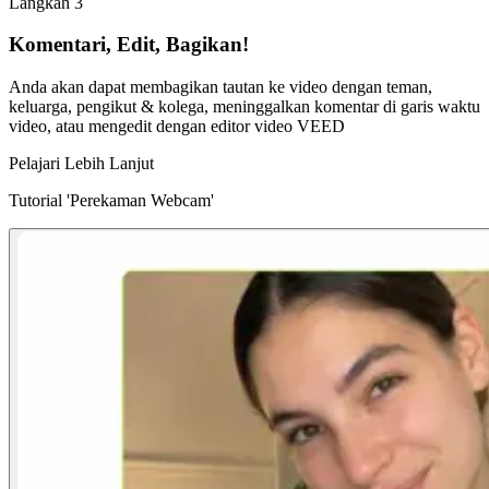
Langkah 3
Komentari, Edit, Bagikan!
Anda akan dapat membagikan tautan ke video dengan teman,
keluarga, pengikut & kolega, meninggalkan komentar di garis waktu
video, atau mengedit dengan editor video VEED
Pelajari Lebih Lanjut
Tutorial 'Perekaman Webcam'