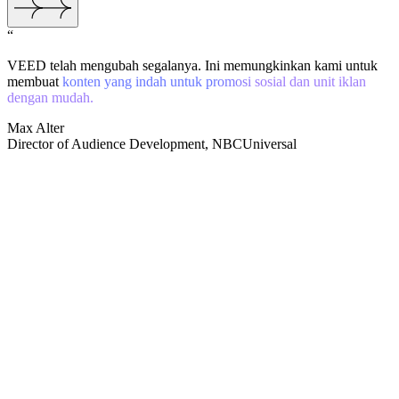
“
VEED telah mengubah segalanya. Ini memungkinkan kami untuk
membuat
konten yang indah untuk promosi sosial dan unit iklan
dengan mudah.
Max Alter
Director of Audience Development, NBCUniversal