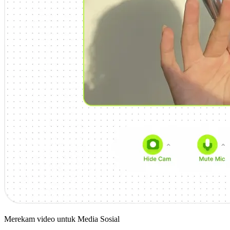
Merekam video untuk Media Sosial