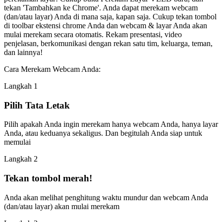
tekan 'Tambahkan ke Chrome'. Anda dapat merekam webcam
(dan/atau layar) Anda di mana saja, kapan saja. Cukup tekan tombol
di toolbar ekstensi chrome Anda dan webcam & layar Anda akan
mulai merekam secara otomatis. Rekam presentasi, video
penjelasan, berkomunikasi dengan rekan satu tim, keluarga, teman,
dan lainnya!
Cara Merekam Webcam Anda:
Langkah 1
Pilih Tata Letak
Pilih apakah Anda ingin merekam hanya webcam Anda, hanya layar
Anda, atau keduanya sekaligus. Dan begitulah Anda siap untuk
memulai
Langkah 2
Tekan tombol merah!
Anda akan melihat penghitung waktu mundur dan webcam Anda
(dan/atau layar) akan mulai merekam