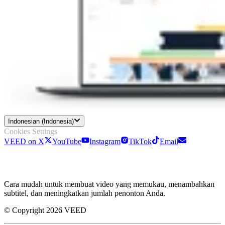
Indonesian (Indonesia)
Cookies Settings
VEED on X
YouTube
Instagram
TikTok
Email
Cara mudah untuk membuat video yang memukau, menambahkan
subtitel, dan meningkatkan jumlah penonton Anda.
© Copyright 2026 VEED