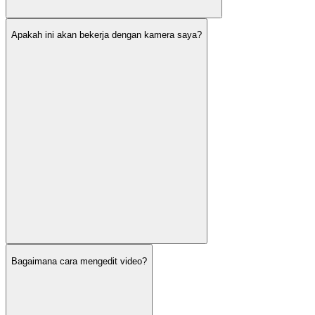
Apakah ini akan bekerja dengan kamera saya?
Bagaimana cara mengedit video?