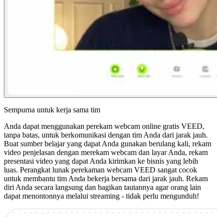
Sempurna untuk kerja sama tim
Anda dapat menggunakan perekam webcam online gratis VEED,
tanpa batas, untuk berkomunikasi dengan tim Anda dari jarak jauh.
Buat sumber belajar yang dapat Anda gunakan berulang kali, rekam
video penjelasan dengan merekam webcam dan layar Anda, rekam
presentasi video yang dapat Anda kirimkan ke bisnis yang lebih
luas. Perangkat lunak perekaman webcam VEED sangat cocok
untuk membantu tim Anda bekerja bersama dari jarak jauh. Rekam
diri Anda secara langsung dan bagikan tautannya agar orang lain
dapat menontonnya melalui streaming - tidak perlu mengunduh!