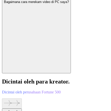
Bagaimana cara merekam video di PC saya?
Dicintai oleh para kreator.
Dicintai oleh perusahaan Fortune 500