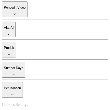
Pengedit Video
Alat AI
Produk
Sumber Daya
Perusahaan
Cookies Settings