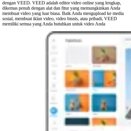
dengan VEED. VEED adalah editor video online yang lengkap,
dikemas penuh dengan alat dan fitur yang memungkinkan Anda
membuat video yang luar biasa. Baik Anda mengupload ke media
sosial, membuat iklan video, video bisnis, atau pribadi, VEED
memiliki semua yang Anda butuhkan untuk video Anda