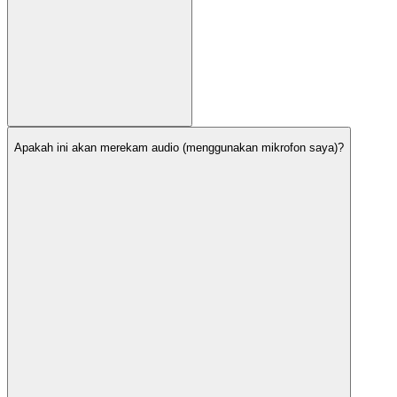
Apakah ini akan merekam audio (menggunakan mikrofon saya)?