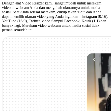
Dengan alat Video Resizer kami, sangat mudah untuk merekam
video di webcam Anda dan mengubah ukurannya untuk media
sosial. Saat Anda selesai merekam, cukup tekan 'Edit' dan Anda
dapat memilih ukuran video yang Anda inginkan - Instagram (9:16),
YouTube (16.9), Twitter, video Sampul Facebook, Kotak (1:1) dan
banyak lagi. Merekam video webcam untuk media sosial tidak
pernah semudah ini