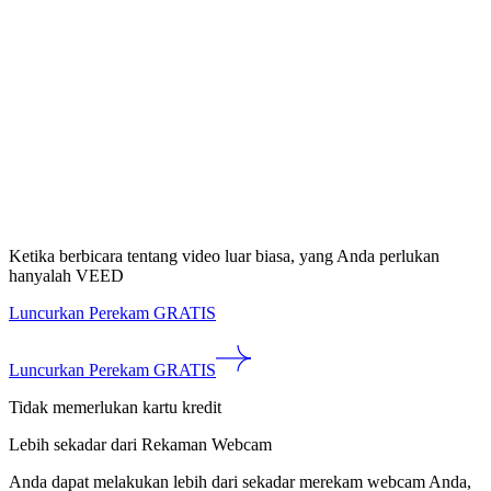
Ketika berbicara tentang video luar biasa, yang Anda perlukan
hanyalah VEED
Luncurkan Perekam GRATIS
Luncurkan Perekam GRATIS
Tidak memerlukan kartu kredit
Lebih sekadar dari Rekaman Webcam
Anda dapat melakukan lebih dari sekadar merekam webcam Anda,