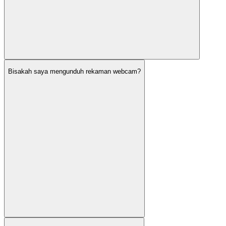
Bisakah saya mengunduh rekaman webcam?