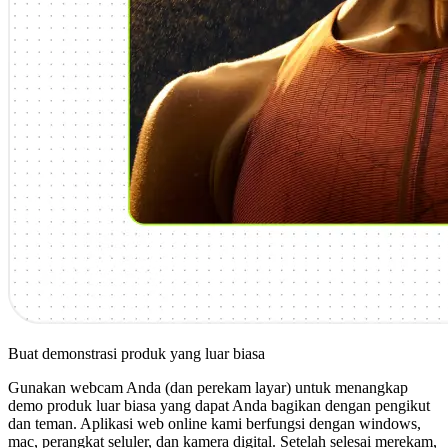
Buat demonstrasi produk yang luar biasa
Gunakan webcam Anda (dan perekam layar) untuk menangkap
demo produk luar biasa yang dapat Anda bagikan dengan pengikut
dan teman. Aplikasi web online kami berfungsi dengan windows,
mac, perangkat seluler, dan kamera digital. Setelah selesai merekam,