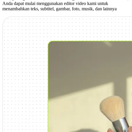
Anda dapat mulai menggunakan editor video kami untuk
menambahkan teks, subtitel, gambar, foto, musik, dan lainnya