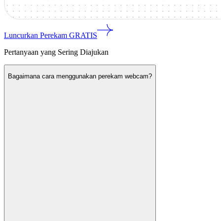
Luncurkan Perekam GRATIS
Pertanyaan yang Sering Diajukan
Bagaimana cara menggunakan perekam webcam?