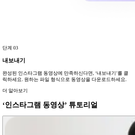
단계 03
내보내기
완성된 인스타그램 동영상에 만족하신다면, ‘내보내기’를 클
릭하세요. 원하는 파일 형식으로 동영상을 다운로드하세요.
더 알아보기
‘인스타그램 동영상’ 튜토리얼