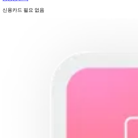
신용카드 필요 없음