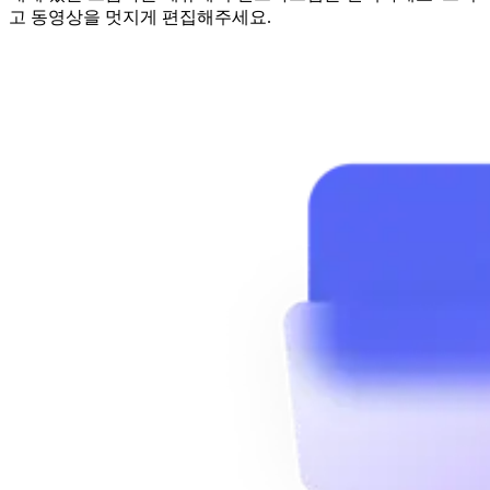
고 동영상을 멋지게 편집해주세요.