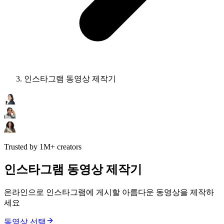
인스타그램 동영상 제작기
Trusted by 1M+ creators
인스타그램 동영상 제작기
온라인으로 인스타그램에 게시할 아름다운 동영상을 제작하
세요
동영상 선택