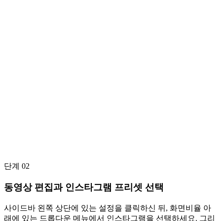
단계 02
동영상 편집과 인스타그램 프리셋 선택
사이드바 왼쪽 상단에 있는 설정을 클릭하신 뒤, 화면비율 아
래에 있는 드롭다운 메뉴에서 인스타그램을 선택하세요. 그리