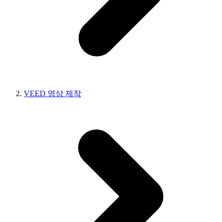
VEED 영상 제작