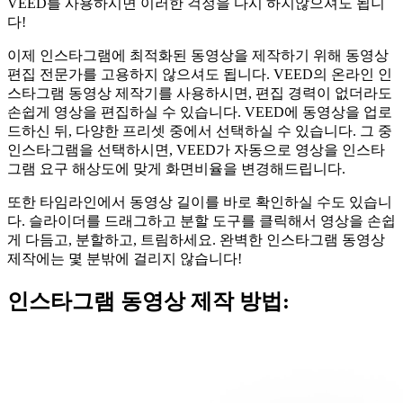
VEED를 사용하시면 이러한 걱정을 다시 하지않으셔도 됩니
다!
이제 인스타그램에 최적화된 동영상을 제작하기 위해 동영상
편집 전문가를 고용하지 않으셔도 됩니다. VEED의 온라인 인
스타그램 동영상 제작기를 사용하시면, 편집 경력이 없더라도
손쉽게 영상을 편집하실 수 있습니다. VEED에 동영상을 업로
드하신 뒤, 다양한 프리셋 중에서 선택하실 수 있습니다. 그 중
인스타그램을 선택하시면, VEED가 자동으로 영상을 인스타
그램 요구 해상도에 맞게 화면비율을 변경해드립니다.
또한 타임라인에서 동영상 길이를 바로 확인하실 수도 있습니
다. 슬라이더를 드래그하고 분할 도구를 클릭해서 영상을 손쉽
게 다듬고, 분할하고, 트림하세요. 완벽한 인스타그램 동영상
제작에는 몇 분밖에 걸리지 않습니다!
인스타그램 동영상 제작 방법: