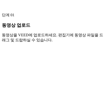
단계 01
동영상 업로드
동영상을 VEED에 업로드하세요. 편집기에 동영상 파일을 드
래그 및 드랍하실 수 있습니다.