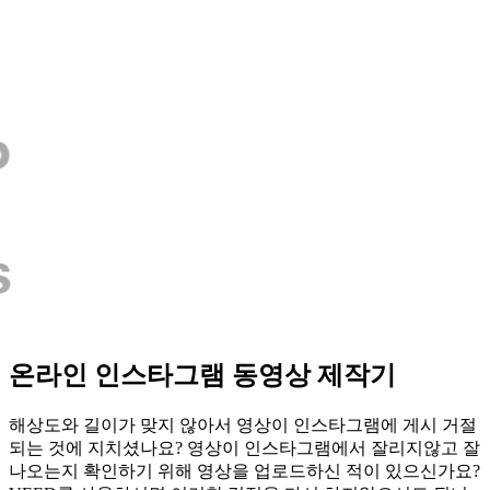
온라인 인스타그램 동영상 제작기
해상도와 길이가 맞지 않아서 영상이 인스타그램에 게시 거절
되는 것에 지치셨나요? 영상이 인스타그램에서 잘리지않고 잘
나오는지 확인하기 위해 영상을 업로드하신 적이 있으신가요?