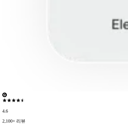
4.6
2,100+ 리뷰