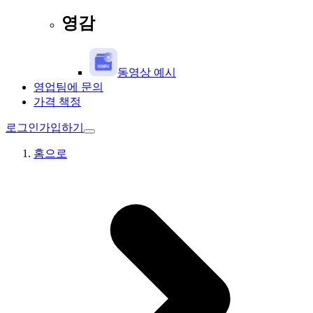
영감
동영상 예시
영업팀에 문의
가격 책정
로그인
가입하기
홈으로