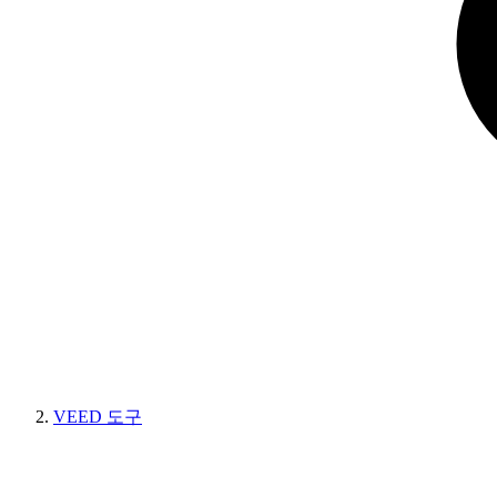
VEED 도구