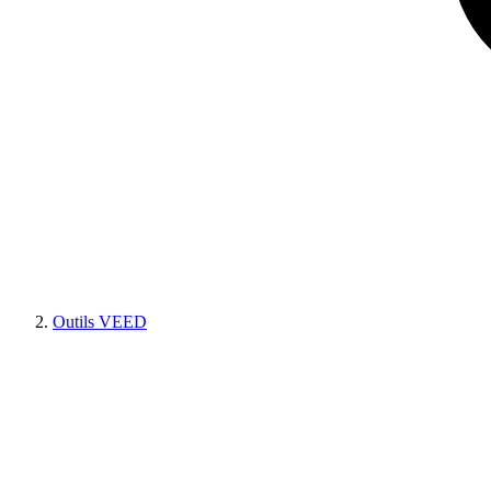
Outils VEED