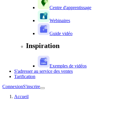
Centre d'apprentissage
Webinaires
Guide vidéo
Inspiration
Exemples de vidéos
S'adresser au service des ventes
Tarification
Connexion
S'inscrire
Accueil