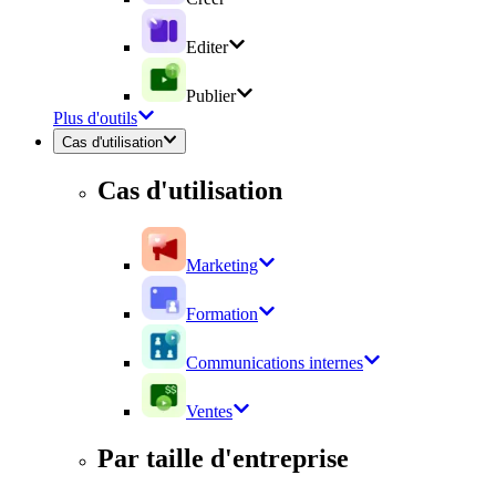
Editer
Publier
Plus d'outils
Cas d'utilisation
Cas d'utilisation
Marketing
Formation
Communications internes
Ventes
Par taille d'entreprise