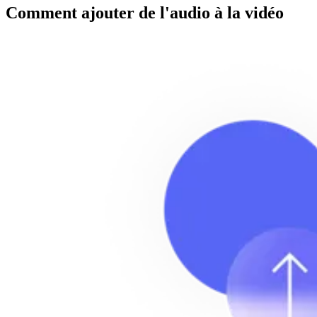
Comment ajouter de l'audio à la vidéo