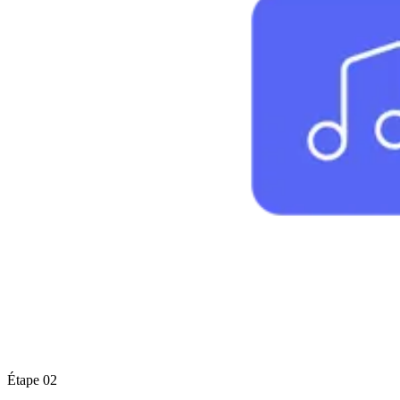
Étape 02