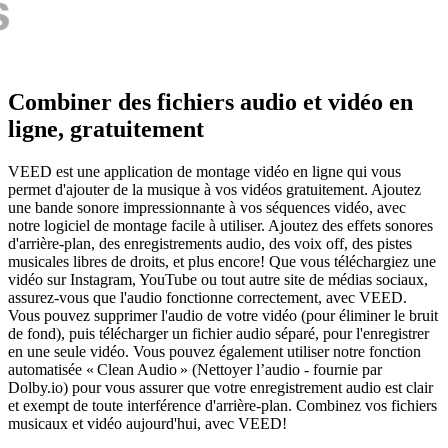
Combiner des fichiers audio et vidéo en
ligne, gratuitement
VEED est une application de montage vidéo en ligne qui vous
permet d'ajouter de la musique à vos vidéos gratuitement. Ajoutez
une bande sonore impressionnante à vos séquences vidéo, avec
notre logiciel de montage facile à utiliser. Ajoutez des effets sonores
d'arrière-plan, des enregistrements audio, des voix off, des pistes
musicales libres de droits, et plus encore! Que vous téléchargiez une
vidéo sur Instagram, YouTube ou tout autre site de médias sociaux,
assurez-vous que l'audio fonctionne correctement, avec VEED.
Vous pouvez supprimer l'audio de votre vidéo (pour éliminer le bruit
de fond), puis télécharger un fichier audio séparé, pour l'enregistrer
en une seule vidéo. Vous pouvez également utiliser notre fonction
automatisée « Clean Audio » (Nettoyer l’audio - fournie par
Dolby.io) pour vous assurer que votre enregistrement audio est clair
et exempt de toute interférence d'arrière-plan. Combinez vos fichiers
musicaux et vidéo aujourd'hui, avec VEED!