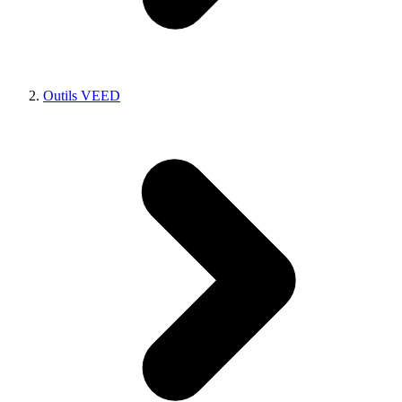
Outils VEED