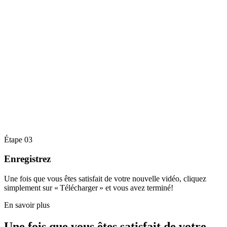
Étape 03
Enregistrez
Une fois que vous êtes satisfait de votre nouvelle vidéo, cliquez
simplement sur « Télécharger » et vous avez terminé!
En savoir plus
Une fois que vous êtes satisfait de votre