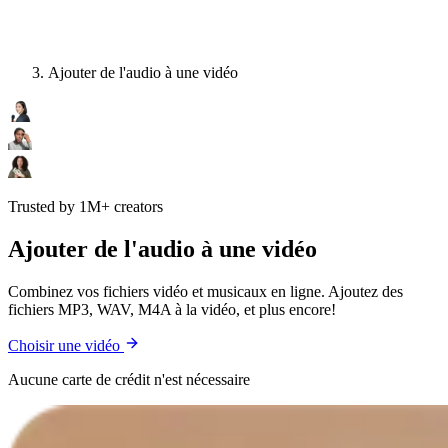
Ajouter de l'audio à une vidéo
Trusted by 1M+ creators
Ajouter de l'audio à une vidéo
Combinez vos fichiers vidéo et musicaux en ligne. Ajoutez des
fichiers MP3, WAV, M4A à la vidéo, et plus encore!
Choisir une vidéo
Aucune carte de crédit n'est nécessaire