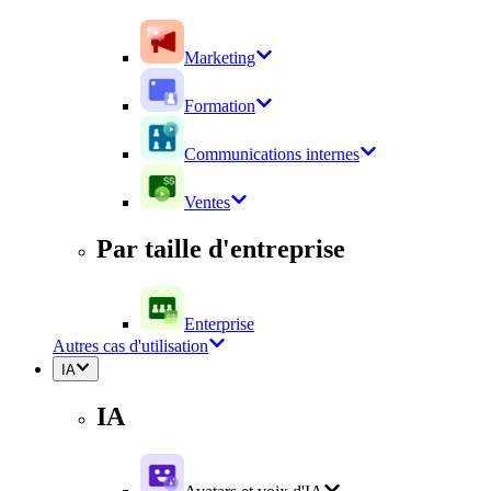
Marketing
Formation
Communications internes
Ventes
Par taille d'entreprise
Enterprise
Autres cas d'utilisation
IA
IA