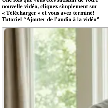
nouvelle vidéo, cliquez simplement sur
« Télécharger » et vous avez terminé!
Tutoriel “Ajouter de l'audio à la vidéo”