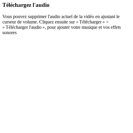
Téléchargez l'audio
Vous pouvez supprimer l'audio actuel de la vidéo en ajustant le
curseur de volume. Cliquez ensuite sur « Télécharger » >
« Télécharger l'audio », pour ajouter votre musique et vos effets
sonores