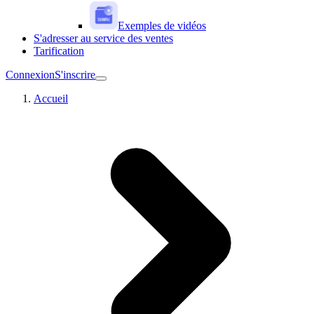
Exemples de vidéos
S'adresser au service des ventes
Tarification
Connexion
S'inscrire
Accueil