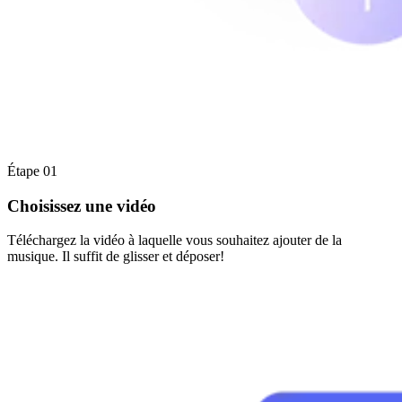
Étape 01
Choisissez une vidéo
Téléchargez la vidéo à laquelle vous souhaitez ajouter de la
musique. Il suffit de glisser et déposer!