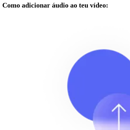
Como adicionar áudio ao teu vídeo: