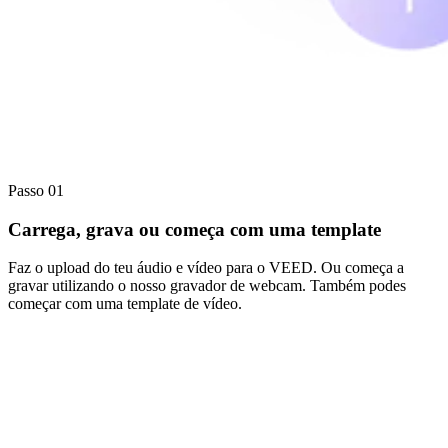
Passo 01
Carrega, grava ou começa com uma template
Faz o upload do teu áudio e vídeo para o VEED. Ou começa a
gravar utilizando o nosso gravador de webcam. Também podes
começar com uma template de vídeo.