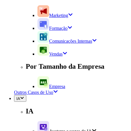
Marketing
Formação
Comunicações Internas
Vendas
Por Tamanho da Empresa
Empresa
Outros Casos de Uso
IA
IA