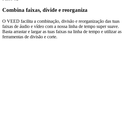
Combina faixas, divide e reorganiza
O VEED facilita a combinação, divisão e reorganização das tuas
faixas de áudio e vídeo com a nossa linha de tempo super suave.
Basta arrastar e largar as tuas faixas na linha de tempo e utilizar as
ferramentas de divisão e corte.