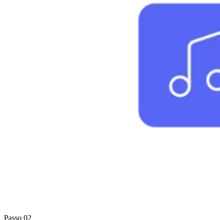
Passo 02