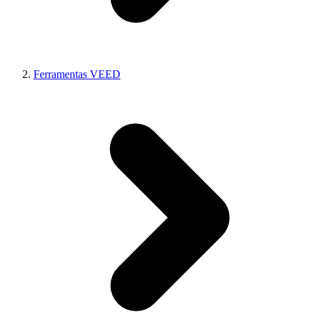
Ferramentas VEED