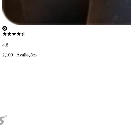
4.6
2,100+ Avaliações