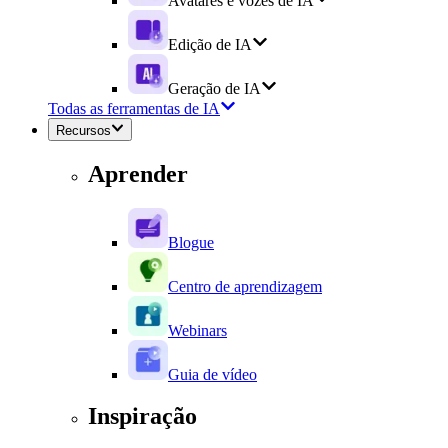
Avatares e vozes de IA
Edição de IA
Geração de IA
Todas as ferramentas de IA
Recursos
Aprender
Blogue
Centro de aprendizagem
Webinars
Guia de vídeo
Inspiração