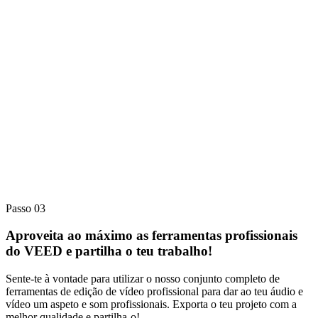
Passo 03
Aproveita ao máximo as ferramentas profissionais
do VEED e partilha o teu trabalho!
Sente-te à vontade para utilizar o nosso conjunto completo de
ferramentas de edição de vídeo profissional para dar ao teu áudio e
vídeo um aspeto e som profissionais. Exporta o teu projeto com a
melhor qualidade e partilha-o!