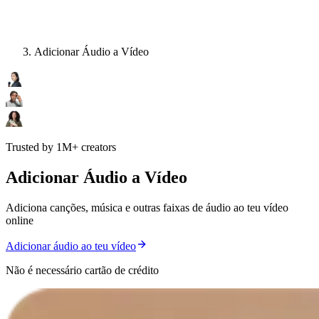
Adicionar Áudio a Vídeo
Trusted by 1M+ creators
Adicionar Áudio a Vídeo
Adiciona canções, música e outras faixas de áudio ao teu vídeo
online
Adicionar áudio ao teu vídeo
Não é necessário cartão de crédito