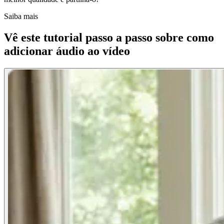
Saiba mais
Vê este tutorial passo a passo sobre como
adicionar áudio ao vídeo