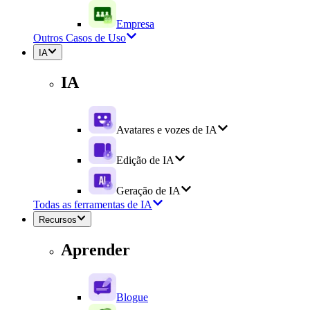
Empresa
Outros Casos de Uso
IA
IA
Avatares e vozes de IA
Edição de IA
Geração de IA
Todas as ferramentas de IA
Recursos
Aprender
Blogue