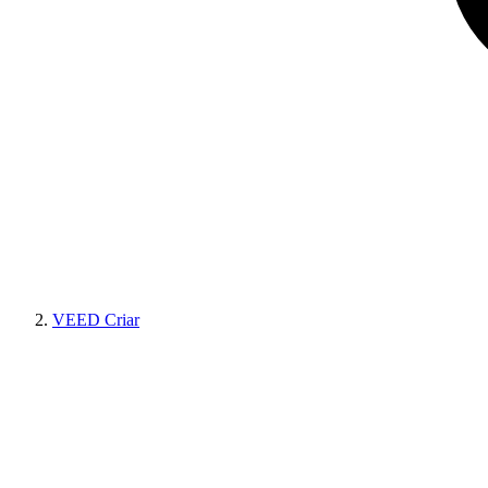
VEED Criar