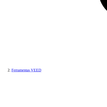
Ferramentas VEED