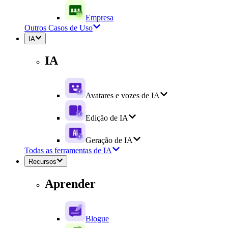
Empresa
Outros Casos de Uso
IA
IA
Avatares e vozes de IA
Edição de IA
Geração de IA
Todas as ferramentas de IA
Recursos
Aprender
Blogue