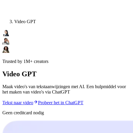
Video GPT
Trusted by 1M+ creators
Video GPT
Maak video's van tekstaanwijzingen met AI. Een hulpmiddel voor
het maken van video's via ChatGPT
Tekst naar video
Probeer het in ChatGPT
Geen creditcard nodig