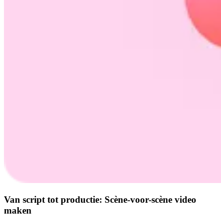
Van script tot productie: Scène-voor-scène video
maken