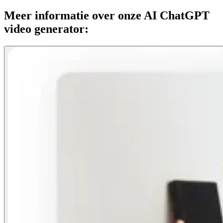
Meer informatie over onze AI ChatGPT
video generator: