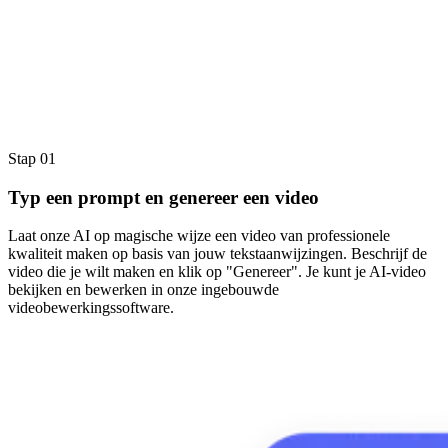
Stap 01
Typ een prompt en genereer een video
Laat onze AI op magische wijze een video van professionele
kwaliteit maken op basis van jouw tekstaanwijzingen. Beschrijf de
video die je wilt maken en klik op "Genereer". Je kunt je AI-video
bekijken en bewerken in onze ingebouwde
videobewerkingssoftware.