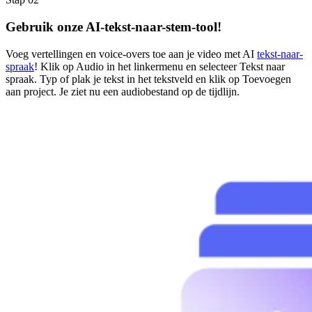
Gebruik onze AI-tekst-naar-stem-tool!
Voeg vertellingen en voice-overs toe aan je video met AI
tekst-naar-
spraak
! Klik op Audio in het linkermenu en selecteer Tekst naar
spraak. Typ of plak je tekst in het tekstveld en klik op Toevoegen
aan project. Je ziet nu een audiobestand op de tijdlijn.