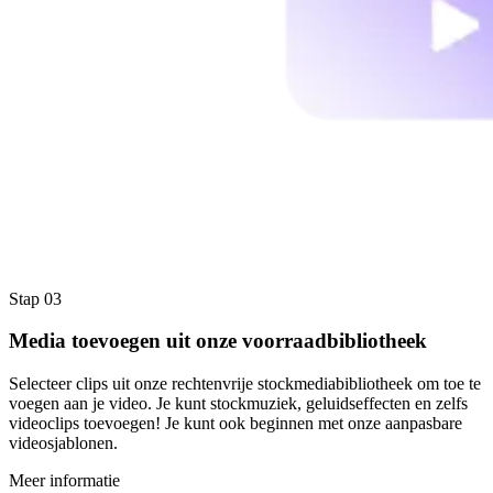
Stap 03
Media toevoegen uit onze voorraadbibliotheek
Selecteer clips uit onze rechtenvrije stockmediabibliotheek om toe te
voegen aan je video. Je kunt stockmuziek, geluidseffecten en zelfs
videoclips toevoegen! Je kunt ook beginnen met onze aanpasbare
videosjablonen.
Meer informatie