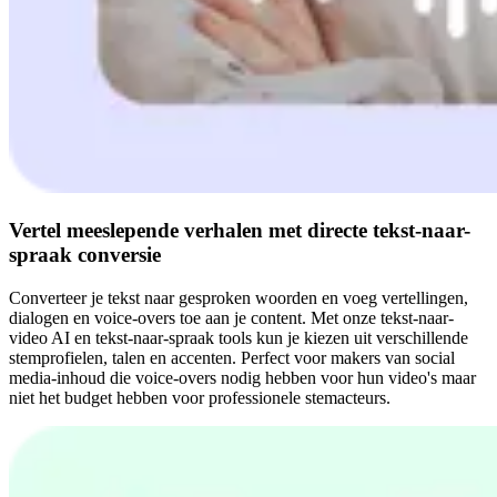
Vertel meeslepende verhalen met directe tekst-naar-
spraak conversie
Converteer je tekst naar gesproken woorden en voeg vertellingen,
dialogen en voice-overs toe aan je content. Met onze tekst-naar-
video AI en tekst-naar-spraak tools kun je kiezen uit verschillende
stemprofielen, talen en accenten. Perfect voor makers van social
media-inhoud die voice-overs nodig hebben voor hun video's maar
niet het budget hebben voor professionele stemacteurs.