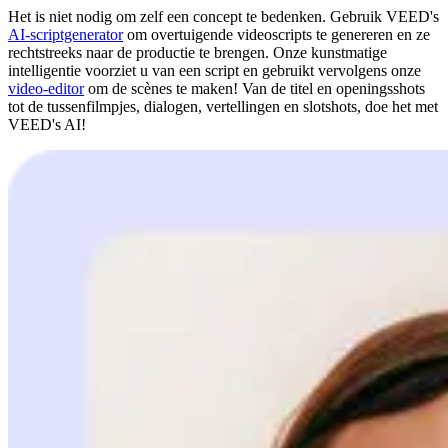
Het is niet nodig om zelf een concept te bedenken. Gebruik VEED's
AI-scriptgenerator
om overtuigende videoscripts te genereren en ze
rechtstreeks naar de productie te brengen. Onze kunstmatige
intelligentie voorziet u van een script en gebruikt vervolgens onze
video-editor
om de scènes te maken! Van de titel en openingsshots
tot de tussenfilmpjes, dialogen, vertellingen en slotshots, doe het met
VEED's AI!