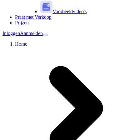
Voorbeeldvideo's
Praat met Verkoop
Prijzen
Inloggen
Aanmelden
Home