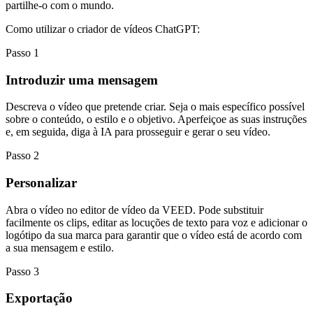
partilhe-o com o mundo.
Como utilizar o criador de vídeos ChatGPT:
Passo 1
Introduzir uma mensagem
Descreva o vídeo que pretende criar. Seja o mais específico possível
sobre o conteúdo, o estilo e o objetivo. Aperfeiçoe as suas instruções
e, em seguida, diga à IA para prosseguir e gerar o seu vídeo.
Passo 2
Personalizar
Abra o vídeo no editor de vídeo da VEED. Pode substituir
facilmente os clips, editar as locuções de texto para voz e adicionar o
logótipo da sua marca para garantir que o vídeo está de acordo com
a sua mensagem e estilo.
Passo 3
Exportação