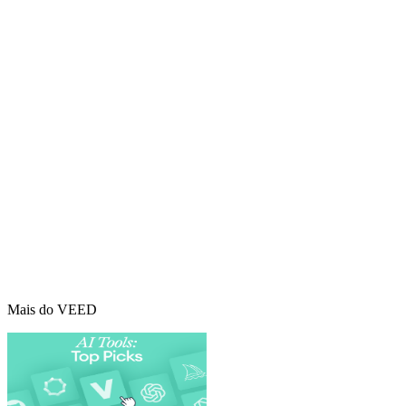
Mais do VEED