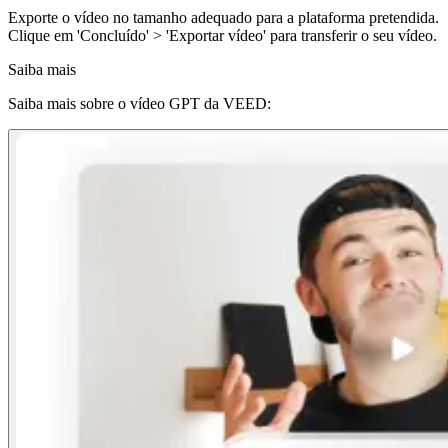
Exporte o vídeo no tamanho adequado para a plataforma pretendida.
Clique em 'Concluído' > 'Exportar vídeo' para transferir o seu vídeo.
Saiba mais
Saiba mais sobre o vídeo GPT da VEED: