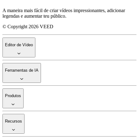
A maneira mais fácil de criar vídeos impressionantes, adicionar
legendas e aumentar teu público.
© Copyright 2026 VEED
Editor de Vídeo
Ferramentas de IA
Produtos
Recursos