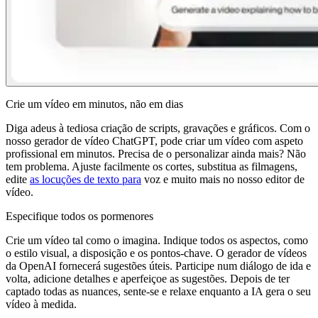
Crie um vídeo em minutos, não em dias
Diga adeus à tediosa criação de scripts, gravações e gráficos. Com o
nosso gerador de vídeo ChatGPT, pode criar um vídeo com aspeto
profissional em minutos. Precisa de o personalizar ainda mais? Não
tem problema. Ajuste facilmente os cortes, substitua as filmagens,
edite
as locuções de texto para
voz e muito mais no nosso editor de
vídeo.
Especifique todos os pormenores
Crie um vídeo tal como o imagina. Indique todos os aspectos, como
o estilo visual, a disposição e os pontos-chave. O gerador de vídeos
da OpenAI fornecerá sugestões úteis. Participe num diálogo de ida e
volta, adicione detalhes e aperfeiçoe as sugestões. Depois de ter
captado todas as nuances, sente-se e relaxe enquanto a IA gera o seu
vídeo à medida.