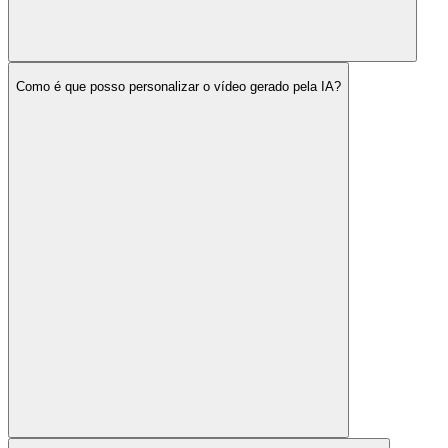
Como é que posso personalizar o vídeo gerado pela IA?