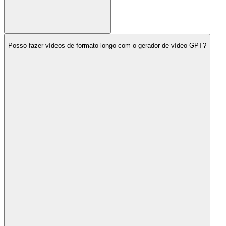
Posso fazer vídeos de formato longo com o gerador de vídeo GPT?