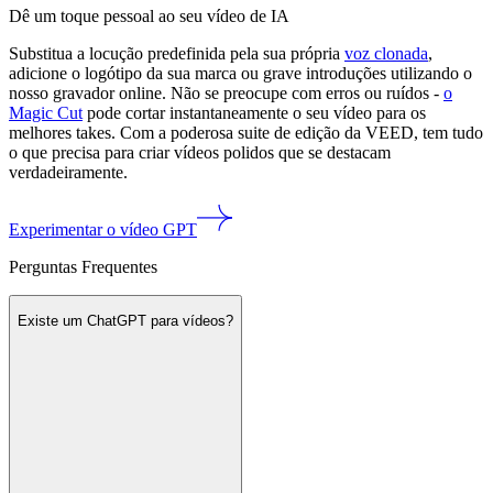
Dê um toque pessoal ao seu vídeo de IA
Substitua a locução predefinida pela sua própria
voz clonada
,
adicione o logótipo da sua marca ou grave introduções utilizando o
nosso gravador online. Não se preocupe com erros ou ruídos -
o
Magic Cut
pode cortar instantaneamente o seu vídeo para os
melhores takes. Com a poderosa suite de edição da VEED, tem tudo
o que precisa para criar vídeos polidos que se destacam
verdadeiramente.
Experimentar o vídeo GPT
Perguntas Frequentes
Existe um ChatGPT para vídeos?