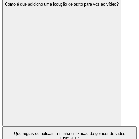
Como é que adiciono uma locução de texto para voz ao vídeo?
Que regras se aplicam à minha utilização do gerador de vídeo
ChatGPT?