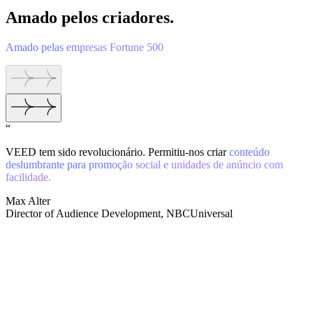
Amado pelos criadores.
Amado pelas empresas Fortune 500
“
VEED tem sido revolucionário. Permitiu-nos criar
conteúdo
deslumbrante para promoção social e unidades de anúncio com
facilidade.
Max Alter
Director of Audience Development, NBCUniversal