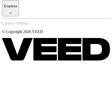
Empresa
Cookies Settings
© Copyright 2026 VEED