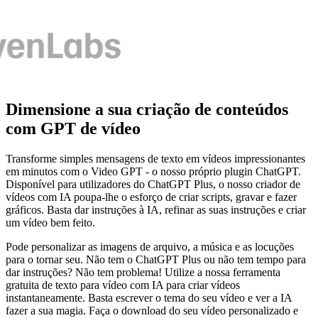
Dimensione a sua criação de conteúdos
com GPT de vídeo
Transforme simples mensagens de texto em vídeos impressionantes
em minutos com o Video GPT - o nosso próprio plugin ChatGPT.
Disponível para utilizadores do ChatGPT Plus, o nosso criador de
vídeos com IA poupa-lhe o esforço de criar scripts, gravar e fazer
gráficos. Basta dar instruções à IA, refinar as suas instruções e criar
um vídeo bem feito.
Pode personalizar as imagens de arquivo, a música e as locuções
para o tornar seu. Não tem o ChatGPT Plus ou não tem tempo para
dar instruções? Não tem problema! Utilize a nossa ferramenta
gratuita de texto para vídeo com IA para criar vídeos
instantaneamente. Basta escrever o tema do seu vídeo e ver a IA
fazer a sua magia. Faça o download do seu vídeo personalizado e