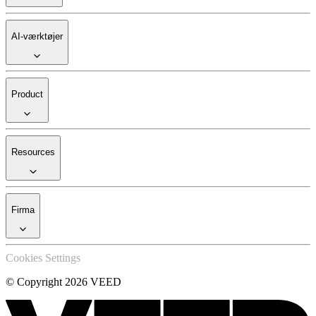
AI-værktøjer
Product
Resources
Firma
Cookies Settings
© Copyright 2026 VEED