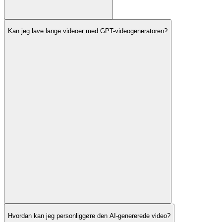
Kan jeg lave lange videoer med GPT-videogeneratoren?
Hvordan kan jeg personliggøre den AI-genererede video?