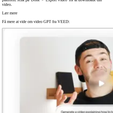
video.
Lær mere
Få mere at vide om video GPT fra VEED: