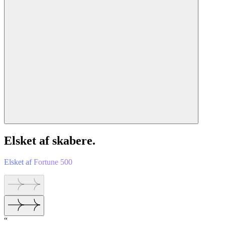
Elsket af skabere.
Elsket af Fortune 500
“