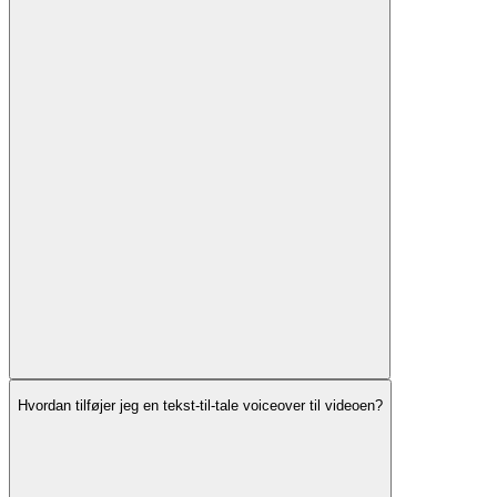
Hvordan tilføjer jeg en tekst-til-tale voiceover til videoen?