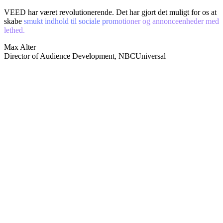
VEED har været revolutionerende. Det har gjort det muligt for os at
skabe
smukt indhold til sociale promotioner og annonceenheder med
lethed.
Max Alter
Director of Audience Development, NBCUniversal