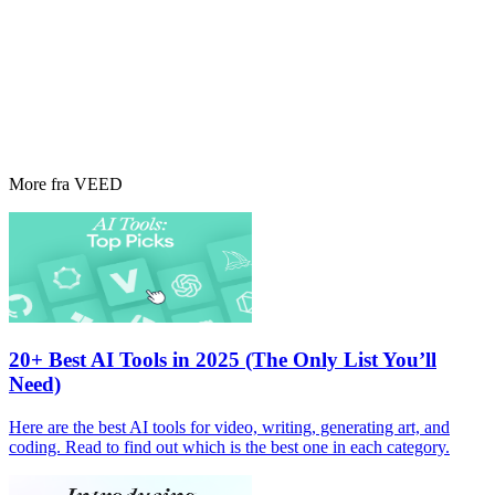
More fra VEED
20+ Best AI Tools in 2025 (The Only List You’ll
Need)
Here are the best AI tools for video, writing, generating art, and
coding. Read to find out which is the best one in each category.