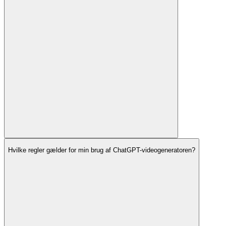
Hvilke regler gælder for min brug af ChatGPT-videogeneratoren?