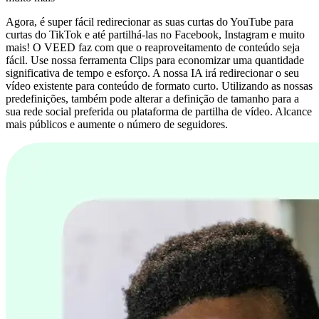
Agora, é super fácil redirecionar as suas curtas do YouTube para
curtas do TikTok e até partilhá-las no Facebook, Instagram e muito
mais! O VEED faz com que o reaproveitamento de conteúdo seja
fácil. Use nossa ferramenta Clips para economizar uma quantidade
significativa de tempo e esforço. A nossa IA irá redirecionar o seu
vídeo existente para conteúdo de formato curto. Utilizando as nossas
predefinições, também pode alterar a definição de tamanho para a
sua rede social preferida ou plataforma de partilha de vídeo. Alcance
mais públicos e aumente o número de seguidores.