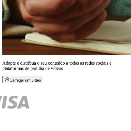
Adapte e distribua o seu conteúdo a todas as redes sociais e
plataformas de partilha de vídeos
Carregar um vídeo