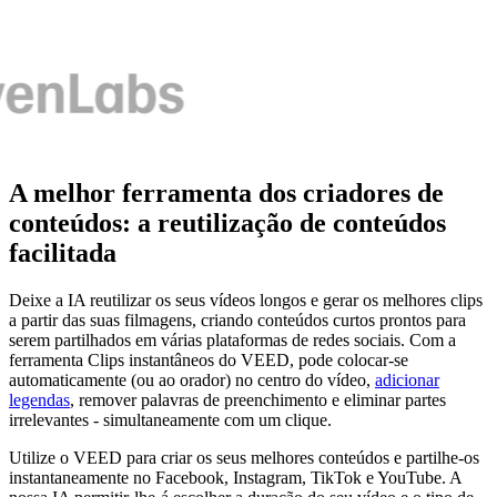
A melhor ferramenta dos criadores de
conteúdos: a reutilização de conteúdos
facilitada
Deixe a IA reutilizar os seus vídeos longos e gerar os melhores clips
a partir das suas filmagens, criando conteúdos curtos prontos para
serem partilhados em várias plataformas de redes sociais. Com a
ferramenta Clips instantâneos do VEED, pode colocar-se
automaticamente (ou ao orador) no centro do vídeo,
adicionar
legendas
, remover palavras de preenchimento e eliminar partes
irrelevantes - simultaneamente com um clique.
Utilize o VEED para criar os seus melhores conteúdos e partilhe-os
instantaneamente no Facebook, Instagram, TikTok e YouTube. A