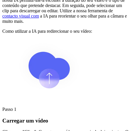
nossa IA permitir-lhe-á escolher a duração do seu vídeo e o tipo de
conteúdo que pretende destacar. Em seguida, pode selecionar um
clip para descarregar ou editar. Utilize a nossa ferramenta de
contacto visual com
a IA para reorientar o seu olhar para a câmara e
muito mais.
Como utilizar a IA para redirecionar o seu vídeo:
Passo 1
Carregar um vídeo