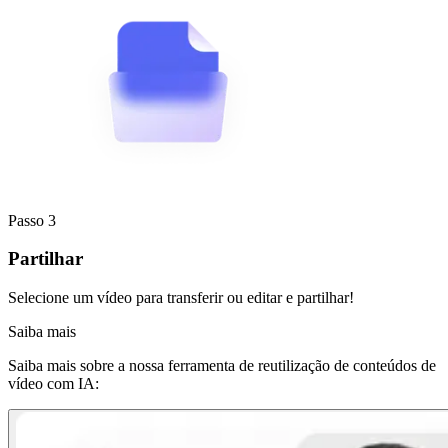
Passo 3
Partilhar
Selecione um vídeo para transferir ou editar e partilhar!
Saiba mais
Saiba mais sobre a nossa ferramenta de reutilização de conteúdos de
vídeo com IA: