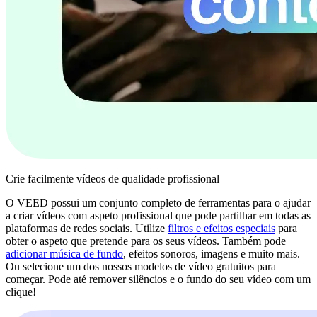
Crie facilmente vídeos de qualidade profissional
O VEED possui um conjunto completo de ferramentas para o ajudar
a criar vídeos com aspeto profissional que pode partilhar em todas as
plataformas de redes sociais. Utilize
filtros e efeitos especiais
para
obter o aspeto que pretende para os seus vídeos. Também pode
adicionar música de fundo
, efeitos sonoros, imagens e muito mais.
Ou selecione um dos nossos modelos de vídeo gratuitos para
começar. Pode até remover silêncios e o fundo do seu vídeo com um
clique!