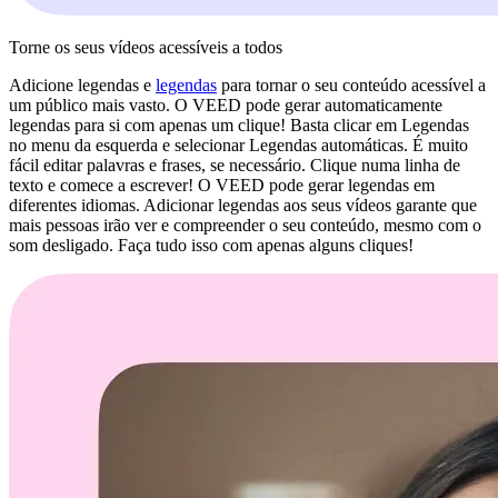
Torne os seus vídeos acessíveis a todos
Adicione legendas e
legendas
para tornar o seu conteúdo acessível a
um público mais vasto. O VEED pode gerar automaticamente
legendas para si com apenas um clique! Basta clicar em Legendas
no menu da esquerda e selecionar Legendas automáticas. É muito
fácil editar palavras e frases, se necessário. Clique numa linha de
texto e comece a escrever! O VEED pode gerar legendas em
diferentes idiomas. Adicionar legendas aos seus vídeos garante que
mais pessoas irão ver e compreender o seu conteúdo, mesmo com o
som desligado. Faça tudo isso com apenas alguns cliques!