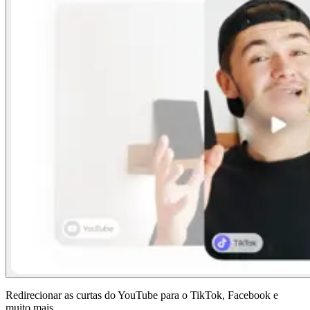
Redirecionar as curtas do YouTube para o TikTok, Facebook e
muito mais