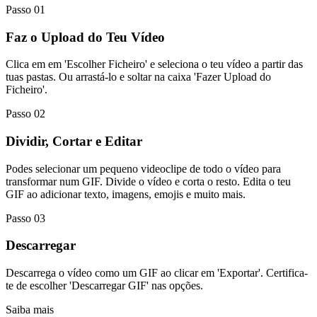
Passo 01
Faz o Upload do Teu Vídeo
Clica em em 'Escolher Ficheiro' e seleciona o teu vídeo a partir das
tuas pastas. Ou arrastá-lo e soltar na caixa 'Fazer Upload do
Ficheiro'.
Passo 02
Dividir, Cortar e Editar
Podes selecionar um pequeno videoclipe de todo o vídeo para
transformar num GIF. Divide o vídeo e corta o resto. Edita o teu
GIF ao adicionar texto, imagens, emojis e muito mais.
Passo 03
Descarregar
Descarrega o vídeo como um GIF ao clicar em 'Exportar'. Certifica-
te de escolher 'Descarregar GIF' nas opções.
Saiba mais