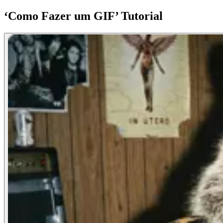
‘Como Fazer um GIF’ Tutorial