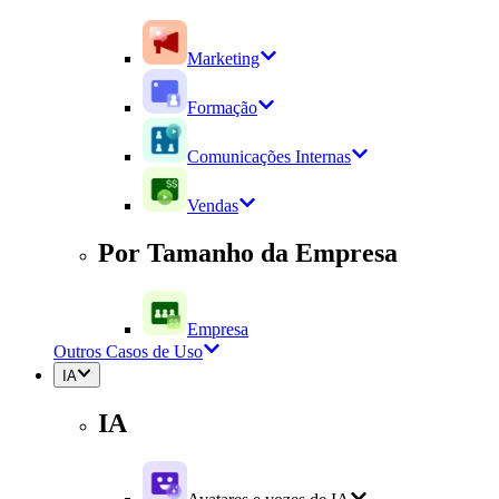
Marketing
Formação
Comunicações Internas
Vendas
Por Tamanho da Empresa
Empresa
Outros Casos de Uso
IA
IA