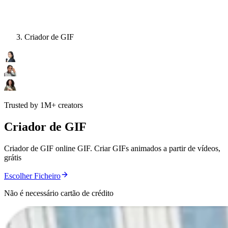
Criador de GIF
Trusted by 1M+ creators
Criador de GIF
Criador de GIF online GIF. Criar GIFs animados a partir de vídeos,
grátis
Escolher Ficheiro
Não é necessário cartão de crédito