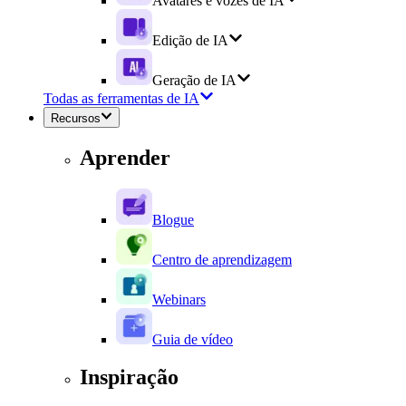
Avatares e vozes de IA
Edição de IA
Geração de IA
Todas as ferramentas de IA
Recursos
Aprender
Blogue
Centro de aprendizagem
Webinars
Guia de vídeo
Inspiração