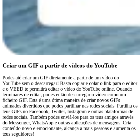
Criar um GIF a partir de vídeos do YouTube
Podes até criar um GIF diretamente a partir de um vídeo do
YouTube sem o descarregar! Basta copiar e colar o link para o editor
e o VEED te permitirá editar o vídeo do YouTube online. Quando
terminares de editar, podes então descarregar o vídeo como um
ficheiro GIF. Esta é uma ótima maneira de criar novos GIFs
animados divertidos que podes partilhar nas redes sociais. Partilha os
teus GIFs no Facebook, Twitter, Instagram e outras plataformas de
redes sociais. Também podes enviá-los para os teus amigos através
do Messenger, WhatsApp e outras aplicações de mensagens. Cria
conteúdo novo e emocionante, alcança a mais pessoas e aumenta os
teus seguidores!