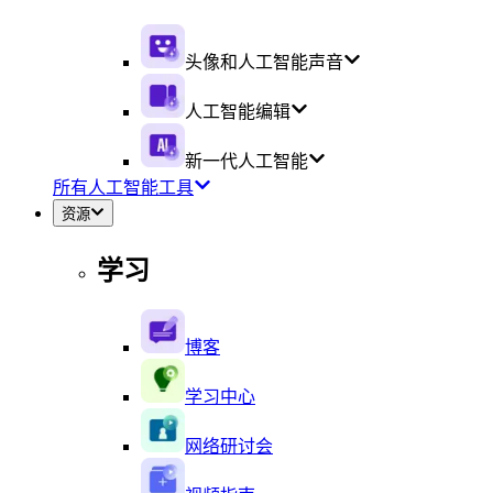
头像和人工智能声音
人工智能编辑
新一代人工智能
所有人工智能工具
资源
学习
博客
学习中心
网络研讨会