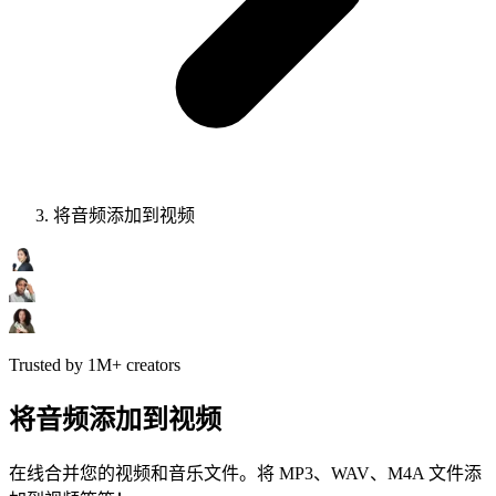
将音频添加到视频
Trusted by 1M+ creators
将音频添加到视频
在线合并您的视频和音乐文件。将 MP3、WAV、M4A 文件添