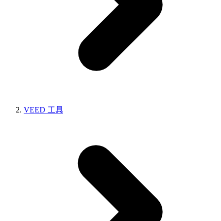
VEED 工具