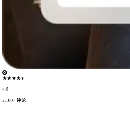
4.6
2,100+ 评论