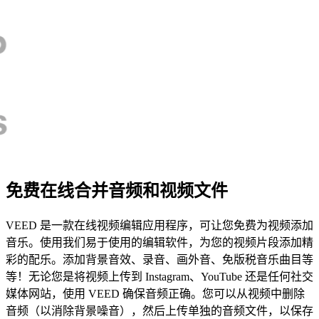
免费在线合并音频和视频文件
VEED 是一款在线视频编辑应用程序，可让您免费为视频添加
音乐。使用我们易于使用的编辑软件，为您的视频片段添加精
彩的配乐。添加背景音效、录音、画外音、免版税音乐曲目等
等！无论您是将视频上传到 Instagram、YouTube 还是任何社交
媒体网站，使用 VEED 确保音频正确。您可以从视频中删除
音频（以消除背景噪音），然后上传单独的音频文件，以保存