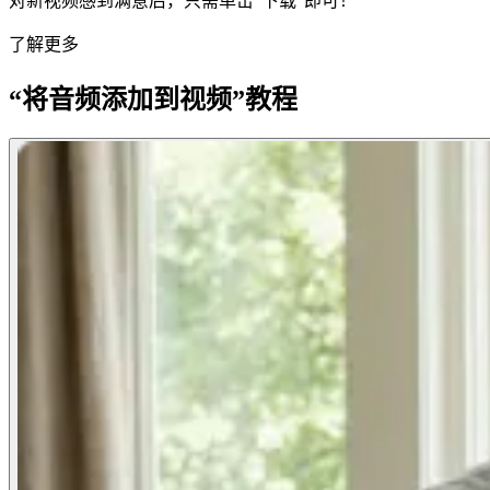
对新视频感到满意后，只需单击“下载”即可！
了解更多
“将音频添加到视频”教程