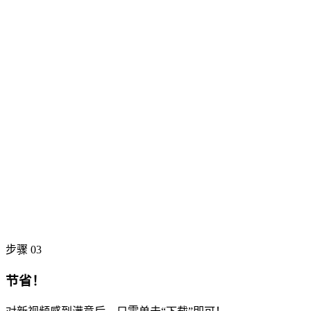
步骤 03
节省！