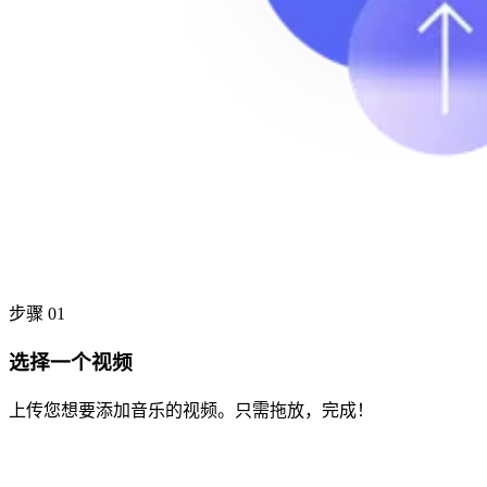
步骤 01
选择一个视频
上传您想要添加音乐的视频。只需拖放，完成！