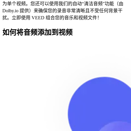
为单个视频。您还可以使用我们的自动“清洁音频”功能（由
Dolby.io 提供）来确保您的录音非常清晰且不受任何背景干
扰。立即使用 VEED 组合您的音乐和视频文件！
如何将音频添加到视频