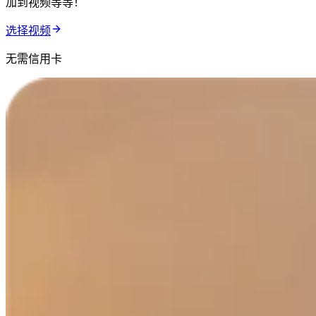
加到视频等等！
选择视频
无需信用卡