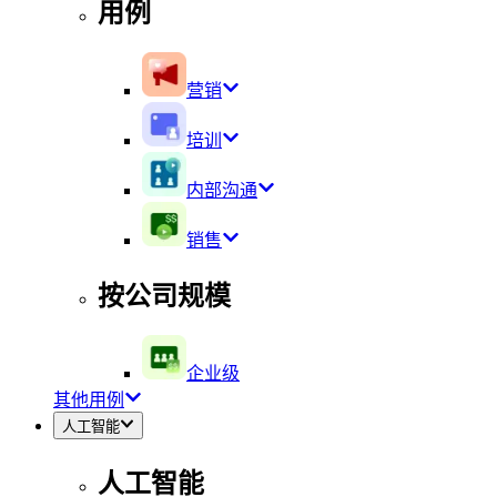
用例
营销
培训
内部沟通
销售
按公司规模
企业级
其他用例
人工智能
人工智能