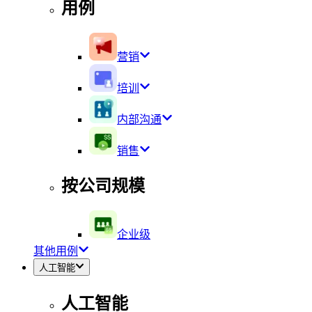
用例
营销
培训
内部沟通
销售
按公司规模
企业级
其他用例
人工智能
人工智能