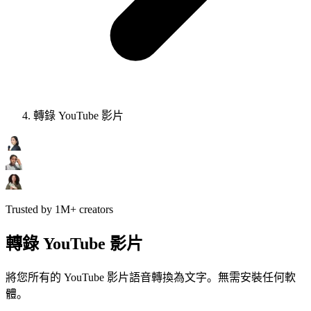
轉錄 YouTube 影片
Trusted by 1M+ creators
轉錄 YouTube 影片
將您所有的 YouTube 影片語音轉換為文字。無需安裝任何軟
體。