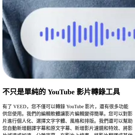
不只是單純的 YouTube 影片轉錄工具
有了 VEED，您不僅可以轉錄 YouTube 影片，還有很多功能
供您使用。我們的編輯軟體讓影片編輯變得簡單。您可以對影
片進行個人化、選擇文字字體、風格和排版。我們還可以幫助
您自動新增翻譯字幕和原文字幕、新增影片濾鏡和特效、將影