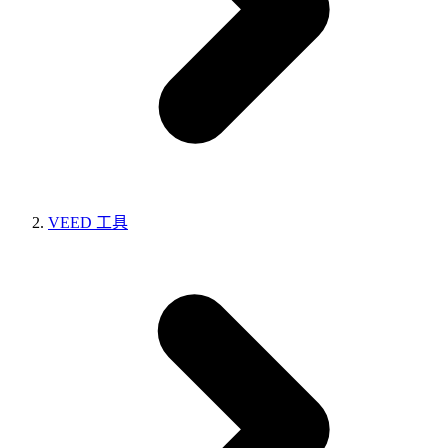
VEED 工具