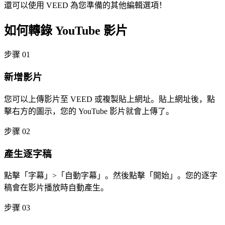
還可以使用 VEED 為您準備的其他編輯選項！
如何轉錄 YouTube 影片
步骤 01
新增影片
您可以上傳影片至 VEED 或複製貼上網址。貼上網址後，點
擊右方的圖示，您的 YouTube 影片就會上傳了。
步骤 02
產生逐字稿
點擊「字幕」>「自動字幕」。然後點擊「開始」。您的逐字
稿會在影片播放時自動產生。
步骤 03