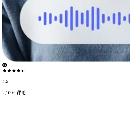
4.6
2,100+ 评论