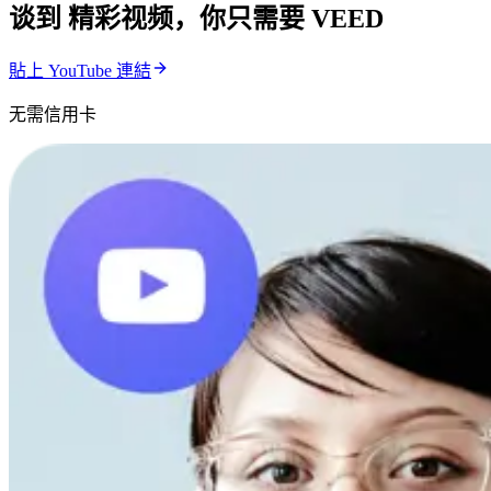
谈到 精彩视频，你只需要 VEED
貼上 YouTube 連結
无需信用卡