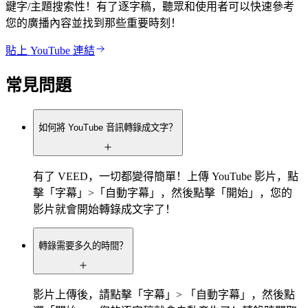
鍵字/主題搜索性！有了逐字稿，聽眾和使用者可以快速參考
您的廣播內容並找到那些重要時刻！
貼上 YouTube 連結
常見問題
如何將 YouTube 音訊轉錄成文字？
有了 VEED，一切都變得簡單！上傳 YouTube 影片，點
擊「字幕」>「自動字幕」，然後點擊「開始」，您的
影片就會開始轉錄成文字了！
轉錄需要多久的時間？
影片上傳後，請點擊「字幕」> 「自動字幕」，然後點