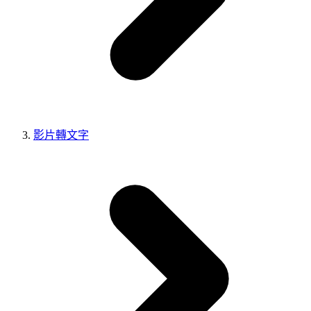
影片轉文字