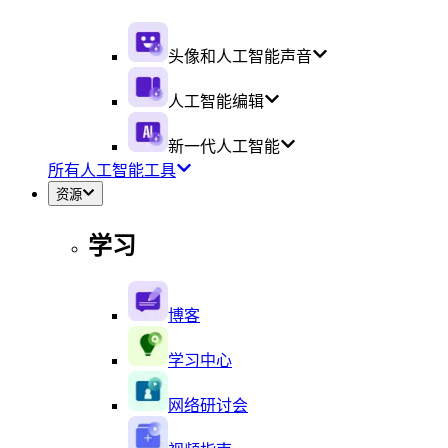
头像和人工智能声音
人工智能编辑
新一代人工智能
所有人工智能工具
资源
学习
博客
学习中心
网络研讨会