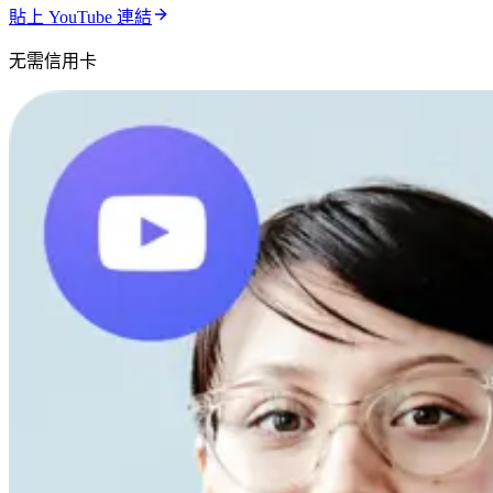
貼上 YouTube 連結
无需信用卡