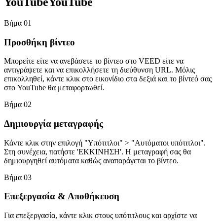
YouTubeYouTube
Βήμα 01
Προσθήκη βίντεο
Μπορείτε είτε να ανεβάσετε το βίντεο στο VEED είτε να
αντιγράψετε και να επικολλήσετε τη διεύθυνση URL. Μόλις
επικολληθεί, κάντε κλικ στο εικονίδιο στα δεξιά και το βίντεό σας
στο YouTube θα μεταφορτωθεί.
Βήμα 02
Δημιουργία μεταγραφής
Κάντε κλικ στην επιλογή "Υπότιτλοι" > "Αυτόματοι υπότιτλοι".
Στη συνέχεια, πατήστε 'ΕΚΚΙΝΗΣΗ'. Η μεταγραφή σας θα
δημιουργηθεί αυτόματα καθώς αναπαράγεται το βίντεο.
Βήμα 03
Επεξεργασία & Αποθήκευση
Για επεξεργασία, κάντε κλικ στους υπότιτλους και αρχίστε να