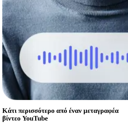
Κάτι περισσότερο από έναν μεταγραφέα
βίντεο YouTube