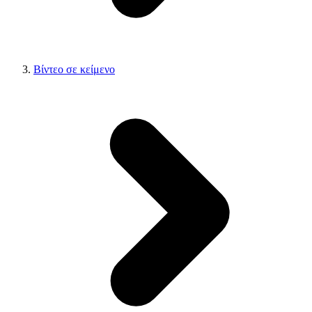
Βίντεο σε κείμενο