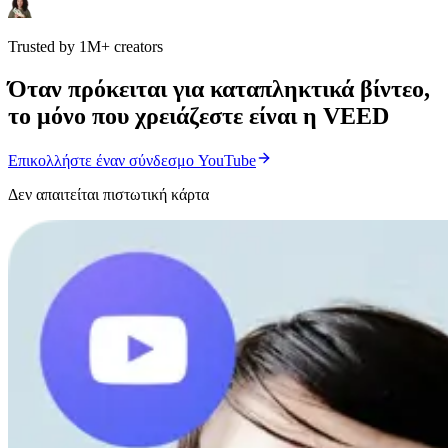
Trusted by 1M+ creators
Όταν πρόκειται για καταπληκτικά βίντεο,
το μόνο που χρειάζεστε είναι η VEED
Επικολλήστε έναν σύνδεσμο YouTube
Δεν απαιτείται πιστωτική κάρτα