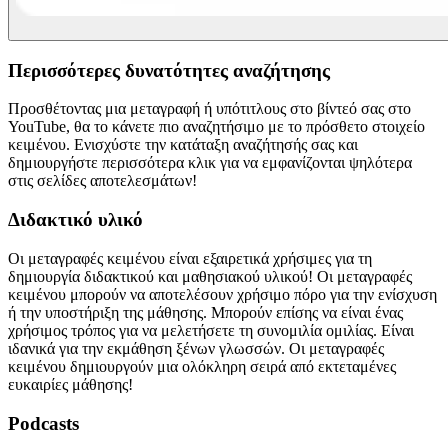
Περισσότερες δυνατότητες αναζήτησης
Προσθέτοντας μια μεταγραφή ή υπότιτλους στο βίντεό σας στο
YouTube, θα το κάνετε πιο αναζητήσιμο με το πρόσθετο στοιχείο
κειμένου. Ενισχύστε την κατάταξη αναζήτησής σας και
δημιουργήστε περισσότερα κλικ για να εμφανίζονται ψηλότερα
στις σελίδες αποτελεσμάτων!
Διδακτικό υλικό
Οι μεταγραφές κειμένου είναι εξαιρετικά χρήσιμες για τη
δημιουργία διδακτικού και μαθησιακού υλικού! Οι μεταγραφές
κειμένου μπορούν να αποτελέσουν χρήσιμο πόρο για την ενίσχυση
ή την υποστήριξη της μάθησης. Μπορούν επίσης να είναι ένας
χρήσιμος τρόπος για να μελετήσετε τη συνομιλία ομιλίας. Είναι
ιδανικά για την εκμάθηση ξένων γλωσσών. Οι μεταγραφές
κειμένου δημιουργούν μια ολόκληρη σειρά από εκτεταμένες
ευκαιρίες μάθησης!
Podcasts