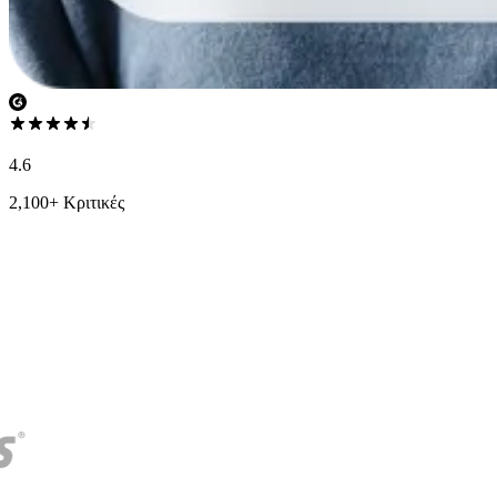
4.6
2,100+ Κριτικές