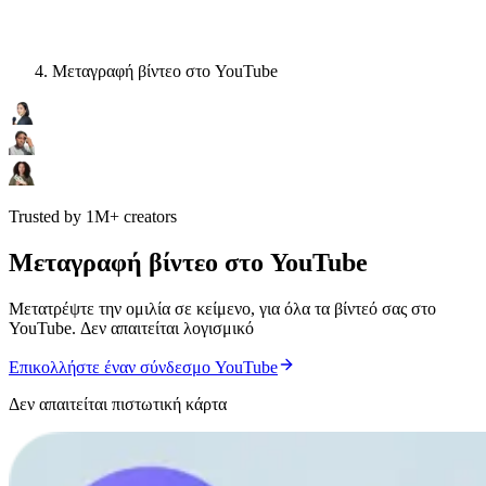
Μεταγραφή βίντεο στο YouTube
Trusted by 1M+ creators
Μεταγραφή βίντεο στο YouTube
Μετατρέψτε την ομιλία σε κείμενο, για όλα τα βίντεό σας στο
YouTube. Δεν απαιτείται λογισμικό
Επικολλήστε έναν σύνδεσμο YouTube
Δεν απαιτείται πιστωτική κάρτα