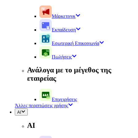
Μάρκετινγκ
Εκπαίδευση
Εσωτερική Επικοινωνία
Πωλήσεις
Ανάλογα με το μέγεθος της
εταιρείας
Επιχειρήσεις
Άλλες περιπτώσεις χρήσης
AI
AI