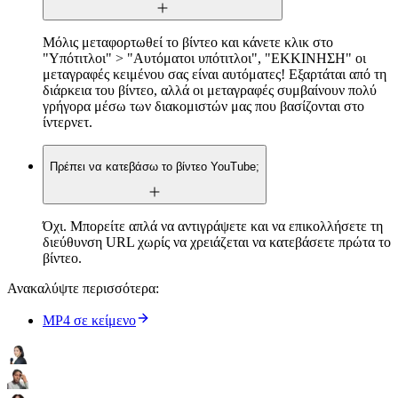
Μόλις μεταφορτωθεί το βίντεο και κάνετε κλικ στο
"Υπότιτλοι" > "Αυτόματοι υπότιτλοι", "ΕΚΚΙΝΗΣΗ" οι
μεταγραφές κειμένου σας είναι αυτόματες! Εξαρτάται από τη
διάρκεια του βίντεο, αλλά οι μεταγραφές συμβαίνουν πολύ
γρήγορα μέσω των διακομιστών μας που βασίζονται στο
ίντερνετ.
Πρέπει να κατεβάσω το βίντεο YouTube;
Όχι. Μπορείτε απλά να αντιγράψετε και να επικολλήσετε τη
διεύθυνση URL χωρίς να χρειάζεται να κατεβάσετε πρώτα το
βίντεο.
Ανακαλύψτε περισσότερα:
MP4 σε κείμενο