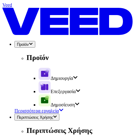
Veed
Προϊόν
Προϊόν
Δημιουργία
Επεξεργασία
Δημοσίευση
Περισσότερα εργαλεία
Περιπτώσεις Χρήσης
Περιπτώσεις Χρήσης