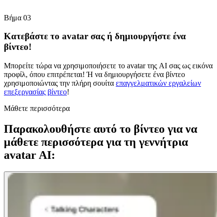
Βήμα 03
Κατεβάστε το avatar σας ή δημιουργήστε ένα
βίντεο!
Μπορείτε τώρα να χρησιμοποιήσετε το avatar της AI σας ως εικόνα
προφίλ, όπου επιτρέπεται! Ή να δημιουργήσετε ένα βίντεο
χρησιμοποιώντας την πλήρη σουίτα
επαγγελματικών εργαλείων
επεξεργασίας βίντεο
!
Μάθετε περισσότερα
Παρακολουθήστε αυτό το βίντεο για να
μάθετε περισσότερα για τη γεννήτρια
avatar AI: