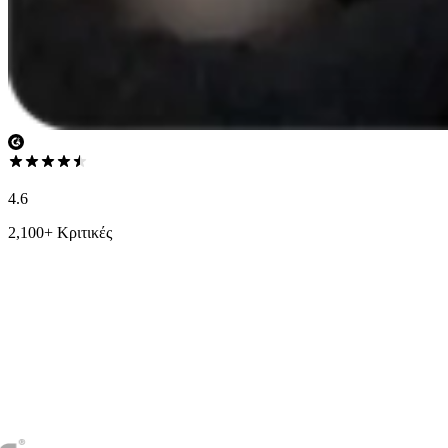
4.6
2,100+ Κριτικές