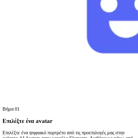
Βήμα 01
Επιλέξτε ένα avatar
Επιλέξτε ένα ψηφιακό πορτρέτο από τις προεπιλογές μας στην