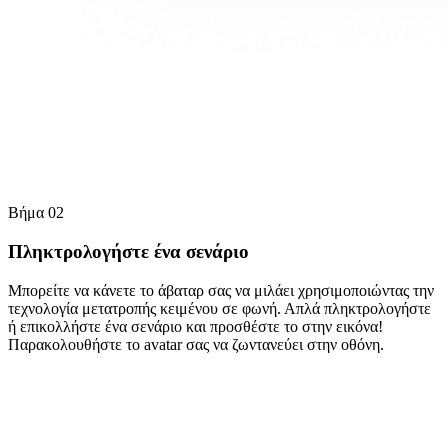
Βήμα 02
Πληκτρολογήστε ένα σενάριο
Μπορείτε να κάνετε το άβαταρ σας να μιλάει χρησιμοποιώντας την
τεχνολογία μετατροπής κειμένου σε φωνή. Απλά πληκτρολογήστε
ή επικολλήστε ένα σενάριο και προσθέστε το στην εικόνα!
Παρακολουθήστε το avatar σας να ζωντανεύει στην οθόνη.