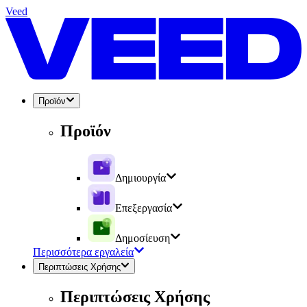
Veed
Προϊόν
Προϊόν
Δημιουργία
Επεξεργασία
Δημοσίευση
Περισσότερα εργαλεία
Περιπτώσεις Χρήσης
Περιπτώσεις Χρήσης