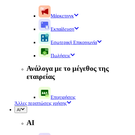
Μάρκετινγκ
Εκπαίδευση
Εσωτερική Επικοινωνία
Πωλήσεις
Ανάλογα με το μέγεθος της
εταιρείας
Επιχειρήσεις
Άλλες περιπτώσεις χρήσης
AI
AI