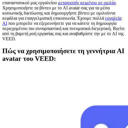
επαναστατικού μας εργαλείου
μετατροπής κειμένου σε ομιλία
.
Χρησιμοποιήστε τα βίντεο με το AI avatar σας για τα μέσα
κοινωνικής δικτύωσης και δημιουργήστε βίντεο με ομιλούντα
κεφάλια για επαγγελματική επικοινωνία. Έχουμε πολλά
εργαλεία
AI
που μπορείτε να εξερευνήσετε για να κάνετε τη δημιουργία
περιεχομένου πιο συναρπαστική και πνευματικά διεγερτική. Βγείτε
από τη βαρετή ροή εργασίας σας και αναβαθμίστε την με το AI της
VEED.
Πώς να χρησιμοποιήσετε τη γεννήτρια AI
avatar του VEED: