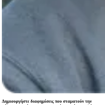
Δημιουργήστε διαφημίσεις που σταματούν την