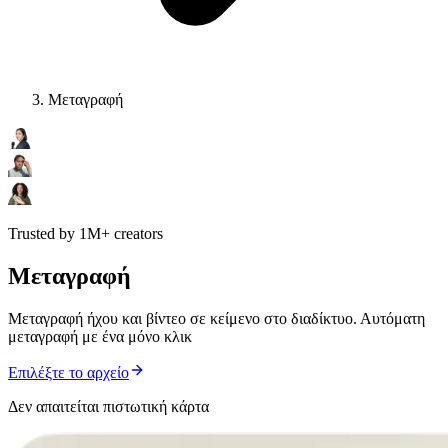
Μεταγραφή
Trusted by 1M+ creators
Μεταγραφή
Μεταγραφή ήχου και βίντεο σε κείμενο στο διαδίκτυο. Αυτόματη
μεταγραφή με ένα μόνο κλικ
Επιλέξτε το αρχείο
Δεν απαιτείται πιστωτική κάρτα