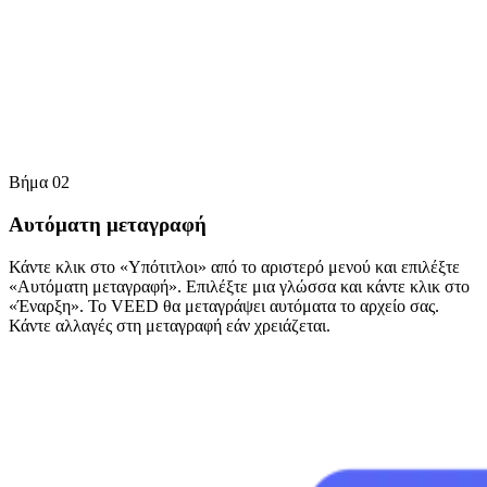
Βήμα 02
Αυτόματη μεταγραφή
Κάντε κλικ στο «Υπότιτλοι» από το αριστερό μενού και επιλέξτε
«Αυτόματη μεταγραφή». Επιλέξτε μια γλώσσα και κάντε κλικ στο
«Έναρξη». Το VEED θα μεταγράψει αυτόματα το αρχείο σας.
Κάντε αλλαγές στη μεταγραφή εάν χρειάζεται.