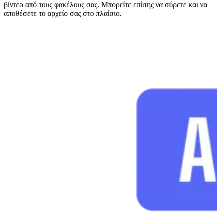
βίντεο από τους φακέλους σας. Μπορείτε επίσης να σύρετε και να
αποθέσετε το αρχείο σας στο πλαίσιο.