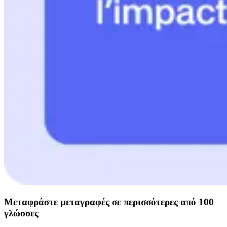
Μεταφράστε μεταγραφές σε περισσότερες από 100
γλώσσες