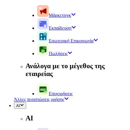
Μάρκετινγκ
Εκπαίδευση
Εσωτερική Επικοινωνία
Πωλήσεις
Ανάλογα με το μέγεθος της
εταιρείας
Επιχειρήσεις
Άλλες περιπτώσεις χρήσης
AI
AI