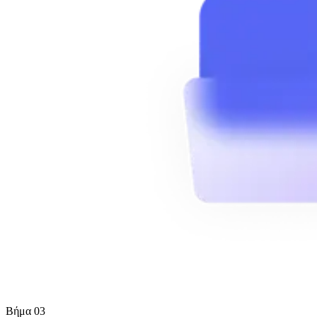
Βήμα 03