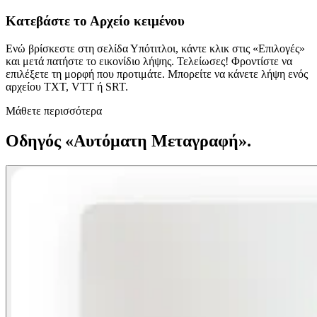
Κατεβάστε το Αρχείο κειμένου
Ενώ βρίσκεστε στη σελίδα Υπότιτλοι, κάντε κλικ στις «Επιλογές»
και μετά πατήστε το εικονίδιο λήψης. Τελείωσες! Φροντίστε να
επιλέξετε τη μορφή που προτιμάτε. Μπορείτε να κάνετε λήψη ενός
αρχείου TXT, VTT ή SRT.
Μάθετε περισσότερα
Οδηγός «Αυτόματη Μεταγραφή».