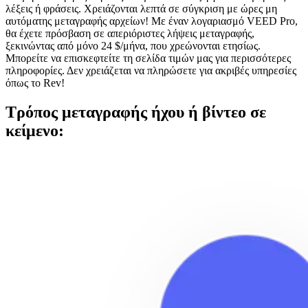
λέξεις ή φράσεις. Χρειάζονται λεπτά σε σύγκριση με ώρες μη
αυτόματης μεταγραφής αρχείων! Με έναν λογαριασμό VEED Pro,
θα έχετε πρόσβαση σε απεριόριστες λήψεις μεταγραφής,
ξεκινώντας από μόνο 24 $/μήνα, που χρεώνονται ετησίως.
Μπορείτε να επισκεφτείτε τη σελίδα τιμών μας για περισσότερες
πληροφορίες. Δεν χρειάζεται να πληρώσετε για ακριβές υπηρεσίες
όπως το Rev!
Τρόπος μεταγραφής ήχου ή βίντεο σε
κείμενο: