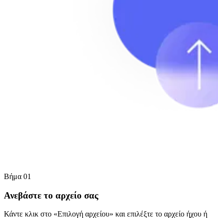
Βήμα 01
Ανεβάστε το αρχείο σας
Κάντε κλικ στο «Επιλογή αρχείου» και επιλέξτε το αρχείο ήχου ή