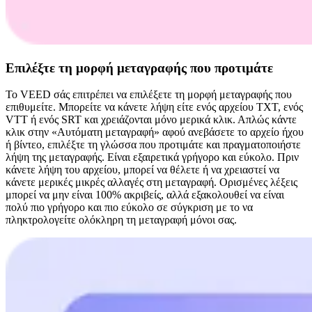
Επιλέξτε τη μορφή μεταγραφής που προτιμάτε
Το VEED σάς επιτρέπει να επιλέξετε τη μορφή μεταγραφής που
επιθυμείτε. Μπορείτε να κάνετε λήψη είτε ενός αρχείου TXT, ενός
VTT ή ενός SRT και χρειάζονται μόνο μερικά κλικ. Απλώς κάντε
κλικ στην «Αυτόματη μεταγραφή» αφού ανεβάσετε το αρχείο ήχου
ή βίντεο, επιλέξτε τη γλώσσα που προτιμάτε και πραγματοποιήστε
λήψη της μεταγραφής. Είναι εξαιρετικά γρήγορο και εύκολο. Πριν
κάνετε λήψη του αρχείου, μπορεί να θέλετε ή να χρειαστεί να
κάνετε μερικές μικρές αλλαγές στη μεταγραφή. Ορισμένες λέξεις
μπορεί να μην είναι 100% ακριβείς, αλλά εξακολουθεί να είναι
πολύ πιο γρήγορο και πιο εύκολο σε σύγκριση με το να
πληκτρολογείτε ολόκληρη τη μεταγραφή μόνοι σας.