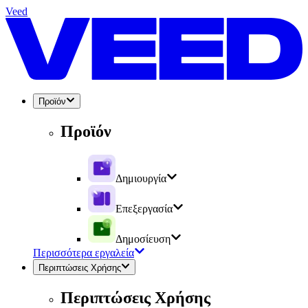
Veed
Προϊόν
Προϊόν
Δημιουργία
Επεξεργασία
Δημοσίευση
Περισσότερα εργαλεία
Περιπτώσεις Χρήσης
Περιπτώσεις Χρήσης