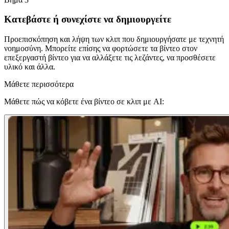
Κατεβάστε ή συνεχίστε να δημιουργείτε
Προεπισκόπηση και λήψη των κλιπ που δημιουργήσατε με τεχνητή
νοημοσύνη. Μπορείτε επίσης να φορτώσετε τα βίντεο στον
επεξεργαστή βίντεο για να αλλάξετε τις λεζάντες, να προσθέσετε
υλικό και άλλα.
Μάθετε περισσότερα
Μάθετε πώς να κόβετε ένα βίντεο σε κλιπ με AI: