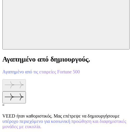
Αγαπημένο από δημιουργούς.
Αγαπημένο από τις εταιρείες Fortune 500
“
VEED ήταν καθοριστικός. Μας επέτρεψε να δημιουργήσουμε
υπέροχο περιεχόμενο για κοινωνική προώθηση και διαφημιστικές
μονάδες με ευκολία.