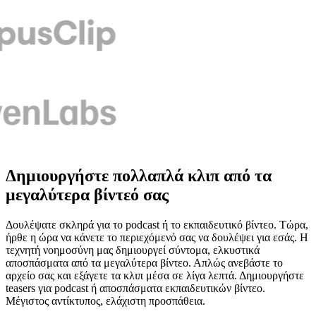
Δημιουργήστε πολλαπλά κλιπ από τα
μεγαλύτερα βίντεό σας
Δουλέψατε σκληρά για το podcast ή το εκπαιδευτικό βίντεο. Τώρα,
ήρθε η ώρα να κάνετε το περιεχόμενό σας να δουλέψει για εσάς. Η
τεχνητή νοημοσύνη μας δημιουργεί σύντομα, ελκυστικά
αποσπάσματα από τα μεγαλύτερα βίντεο. Απλώς ανεβάστε το
αρχείο σας και εξάγετε τα κλιπ μέσα σε λίγα λεπτά. Δημιουργήστε
teasers για podcast ή αποσπάσματα εκπαιδευτικών βίντεο.
Μέγιστος αντίκτυπος, ελάχιστη προσπάθεια.