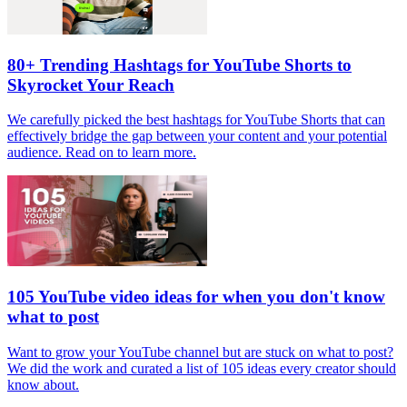
80+ Trending Hashtags for YouTube Shorts to
Skyrocket Your Reach
We carefully picked the best hashtags for YouTube Shorts that can
effectively bridge the gap between your content and your potential
audience. Read on to learn more.
105 YouTube video ideas for when you don't know
what to post
Want to grow your YouTube channel but are stuck on what to post?
We did the work and curated a list of 105 ideas every creator should
know about.