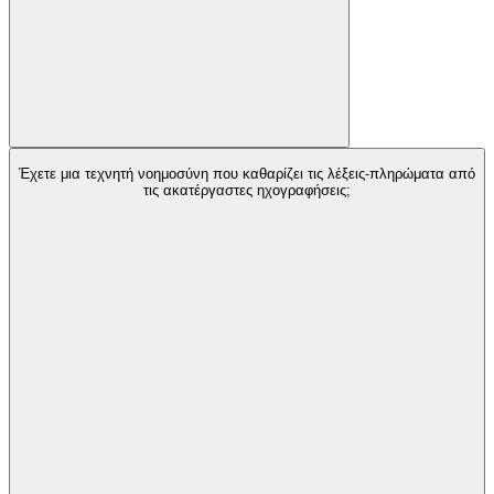
Έχετε μια τεχνητή νοημοσύνη που καθαρίζει τις λέξεις-πληρώματα από
τις ακατέργαστες ηχογραφήσεις;