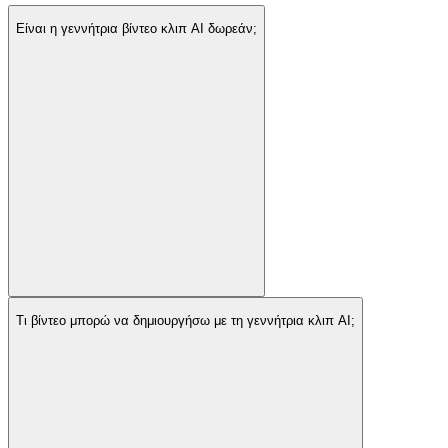
Είναι η γεννήτρια βίντεο κλιπ AI δωρεάν;
Τι βίντεο μπορώ να δημιουργήσω με τη γεννήτρια κλιπ AI;