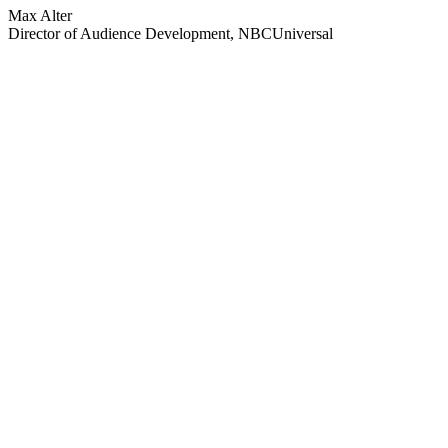
Max Alter
Director of Audience Development, NBCUniversal