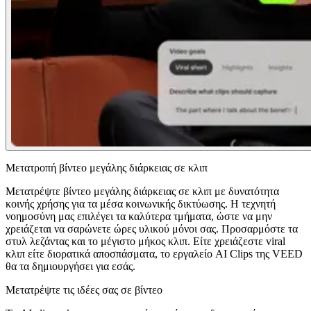
Μετατροπή βίντεο μεγάλης διάρκειας σε κλιπ
Μετατρέψτε βίντεο μεγάλης διάρκειας σε κλιπ με δυνατότητα
κοινής χρήσης για τα μέσα κοινωνικής δικτύωσης. Η τεχνητή
νοημοσύνη μας επιλέγει τα καλύτερα τμήματα, ώστε να μην
χρειάζεται να σαρώνετε ώρες υλικού μόνοι σας. Προσαρμόστε τα
στυλ λεζάντας και το μέγιστο μήκος κλιπ. Είτε χρειάζεστε viral
κλιπ είτε διορατικά αποσπάσματα, το εργαλείο AI Clips της VEED
θα τα δημιουργήσει για εσάς.
Μετατρέψτε τις ιδέες σας σε βίντεο