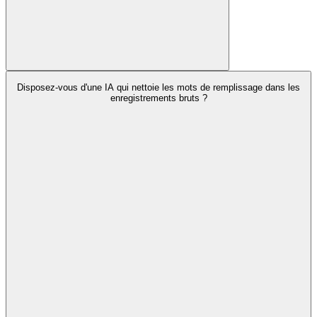
Disposez-vous d'une IA qui nettoie les mots de remplissage dans les
enregistrements bruts ?