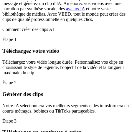
message et générez un clip d'IA. Améliorez vos vidéos avec une
narration par synthèse vocale, des
avatars IA
et notre vaste
bibliothèque de médias. Avec VEED, tout le monde peut créer des
clips de qualité professionnelle en quelques clics.
Comment créer des clips AI
Étape 1
Téléchargez votre vidéo
Téléchargez votre vidéo longue durée. Personnalisez vos clips en
choisissant le style de légende, l'objectif de la vidéo et la longueur
maximale du clip.
Étape 2
Générer des clips
Notre IA sélectionnera vos meilleurs segments et les transformera en
courts métrages, bobines ou TikToks partageables.
Étape 3