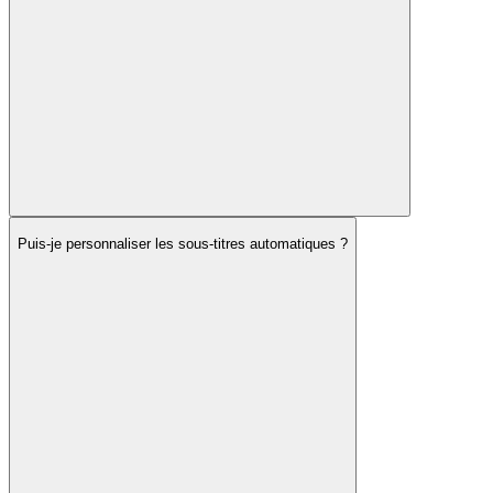
Puis-je personnaliser les sous-titres automatiques ?