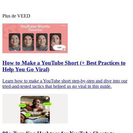
Plus de VEED
How to Make a YouTube Short (+ Best Practices to
Help You Go Viral)
Learn how to make a YouTube short step-by-step and dive into our
tried-and-tested tactics that helped us go viral in this guide.