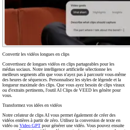
Convertir les vidéos longues en clips
Convertissez de longues vidéos en clips partageables pour les
médias sociaux. Notre intelligence artificielle sélectionne les
meilleurs segments afin que vous n'ayez pas à parcourir vous-même
des heures de séquences. Personnalisez les styles de légende et la
longueur maximale des clips. Que vous ayez besoin de clips viraux
ou d'extraits pertinents, l'outil AI Clips de VEED les génère pour
vous.
Transformez vos idées en vidéos
Notre créateur de clips AI vous permet également de créer des
vidéos entières à partir de zéro. Utilisez la conversion de texte en
vidéo ou
Video GPT
pour générer une vidéo. Vous pouvez ensuite