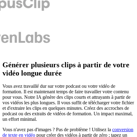
Générer plusieurs clips à partir de votre
vidéo longue durée
Vous avez travaillé dur sur votre podcast ou votre vidéo de
formation. Il est maintenant temps de faire travailler votre contenu
pour vous. Notre IA génère des clips courts et attrayants à partir de
vos vidéos les plus longues. Il vous suffit de télécharger votre fichier
et d'extraire les clips en quelques minutes. Créez des accroches de
podcast ou des extraits de vidéos de formation. Un impact maximal,
un effort minimal.
Vous n'avez pas d'images ? Pas de problème ! Utilisez la
conversion
de texte en vidéo
pour créer des vidéos à partir de zéro ; tapez un