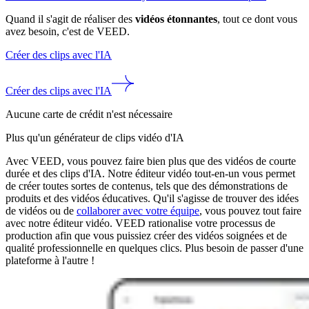
Quand il s'agit de réaliser des
vidéos étonnantes
, tout ce dont vous
avez besoin, c'est de VEED.
Créer des clips avec l'IA
Créer des clips avec l'IA
Aucune carte de crédit n'est nécessaire
Plus qu'un générateur de clips vidéo d'IA
Avec VEED, vous pouvez faire bien plus que des vidéos de courte
durée et des clips d'IA. Notre éditeur vidéo tout-en-un vous permet
de créer toutes sortes de contenus, tels que des démonstrations de
produits et des vidéos éducatives. Qu'il s'agisse de trouver des idées
de vidéos ou de
collaborer avec votre équipe
, vous pouvez tout faire
avec notre éditeur vidéo. VEED rationalise votre processus de
production afin que vous puissiez créer des vidéos soignées et de
qualité professionnelle en quelques clics. Plus besoin de passer d'une
plateforme à l'autre !