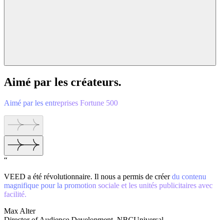
Aimé par les créateurs.
Aimé par les entreprises Fortune 500
“
VEED a été révolutionnaire. Il nous a permis de créer
du contenu
magnifique pour la promotion sociale et les unités publicitaires avec
facilité.
Max Alter
Director of Audience Development, NBCUniversal