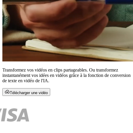
Transformez vos vidéos en clips partageables. Ou transformez
instantanément vos idées en vidéos grâce à la fonction de conversion
de texte en vidéo de l'IA.
Télécharger une vidéo