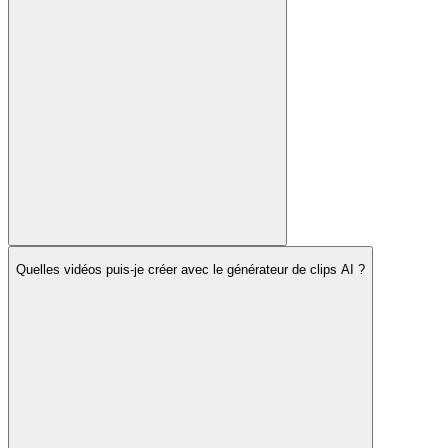
Quelles vidéos puis-je créer avec le générateur de clips AI ?