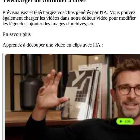
Télécharger ou continuer à créer
Prévisualisez et téléchargez vos clips générés par l'IA. Vous pouvez
également charger les vidéos dans notre éditeur vidéo pour modifier
les légendes, ajouter des images d'archives, etc.
En savoir plus
Apprenez à découper une vidéo en clips avec l'IA :