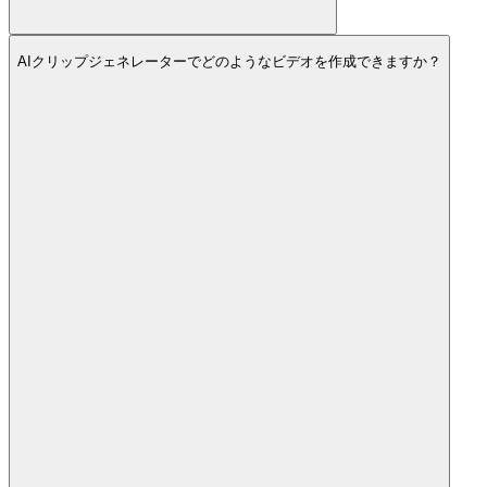
AIクリップジェネレーターでどのようなビデオを作成できますか？