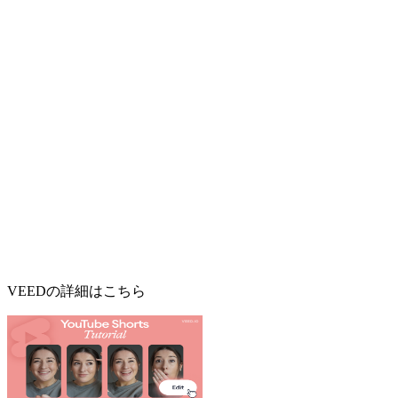
VEEDの詳細はこちら