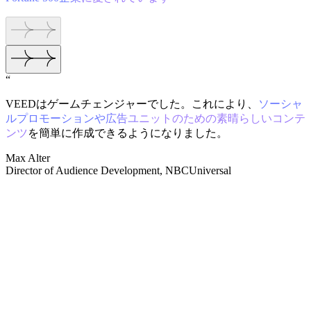
“
VEEDはゲームチェンジャーでした。これにより、
ソーシャ
ルプロモーションや広告ユニットのための素晴らしいコンテ
ンツ
を簡単に作成できるようになりました。
Max Alter
Director of Audience Development, NBCUniversal