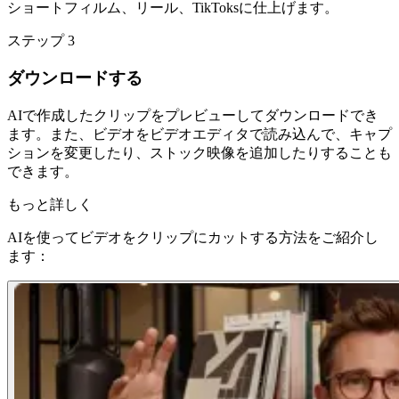
ショートフィルム、リール、TikToksに仕上げます。
ステップ 3
ダウンロードする
AIで作成したクリップをプレビューしてダウンロードでき
ます。また、ビデオをビデオエディタで読み込んで、キャプ
ションを変更したり、ストック映像を追加したりすることも
できます。
もっと詳しく
AIを使ってビデオをクリップにカットする方法をご紹介し
ます：