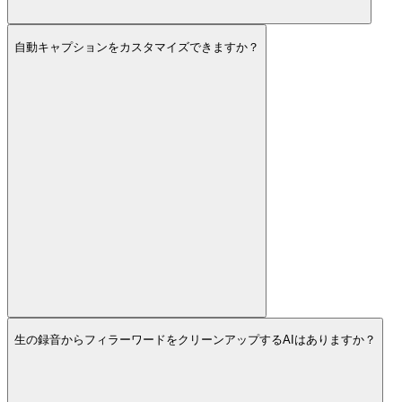
自動キャプションをカスタマイズできますか？
生の録音からフィラーワードをクリーンアップするAIはありますか？