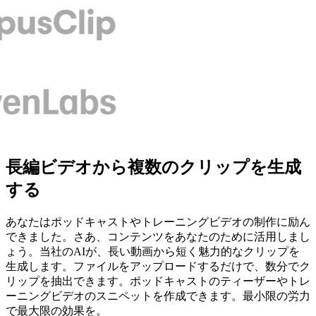
長編ビデオから複数のクリップを生成
する
あなたはポッドキャストやトレーニングビデオの制作に励ん
できました。さあ、コンテンツをあなたのために活用しまし
ょう。当社のAIが、長い動画から短く魅力的なクリップを
生成します。ファイルをアップロードするだけで、数分でク
リップを抽出できます。ポッドキャストのティーザーやトレ
ーニングビデオのスニペットを作成できます。最小限の労力
で最大限の効果を。