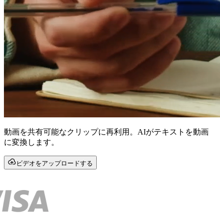
動画を共有可能なクリップに再利用。AIがテキストを動画
に変換します。
ビデオをアップロードする