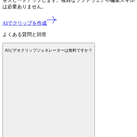
をスピードアップします。複雑なソフトウェアや編集スキル
は必要ありません。
AIでクリップを作成
よくある質問と回答
AIビデオクリップジェネレーターは無料ですか？