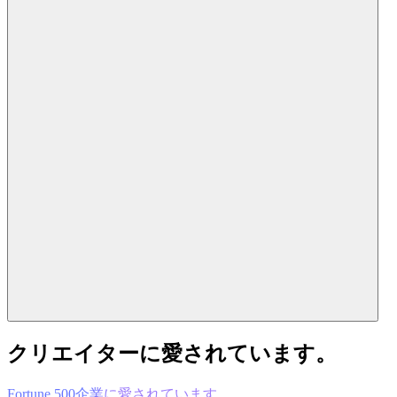
クリエイターに愛されています。
Fortune 500企業に愛されています