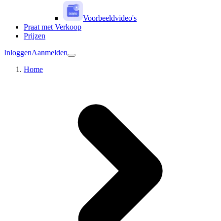
Voorbeeldvideo's
Praat met Verkoop
Prijzen
Inloggen
Aanmelden
Home