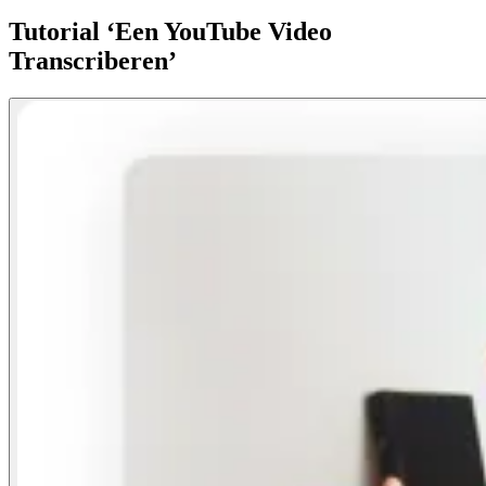
Tutorial ‘Een YouTube Video
Transcriberen’