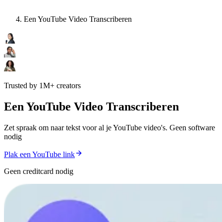
Een YouTube Video Transcriberen
Trusted by 1M+ creators
Een YouTube Video Transcriberen
Zet spraak om naar tekst voor al je YouTube video's. Geen software
nodig
Plak een YouTube link
Geen creditcard nodig