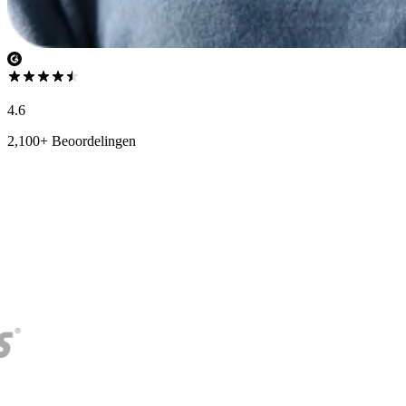
4.6
2,100+ Beoordelingen