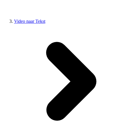
Video naar Tekst