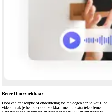
Beter Doorzoekbaar
Door een transcriptie of ondertiteling toe te voegen aan je YouTube
video, maak je het beter doorzoekbaar met het extra tekstelement.