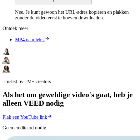
Nee. Je kunt gewoon het URL-adres kopiëren en plakken
zonder de video eerst te hoeven downloaden.
Ontdek meer
MP4 naar tekst
Trusted by 1M+ creators
Als het om geweldige video's gaat, heb je
alleen VEED nodig
Plak een YouTube link
Geen creditcard nodig