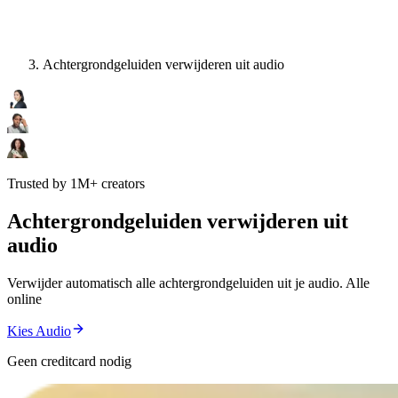
Achtergrondgeluiden verwijderen uit audio
Trusted by 1M+ creators
Achtergrondgeluiden verwijderen uit
audio
Verwijder automatisch alle achtergrondgeluiden uit je audio. Alle
online
Kies Audio
Geen creditcard nodig