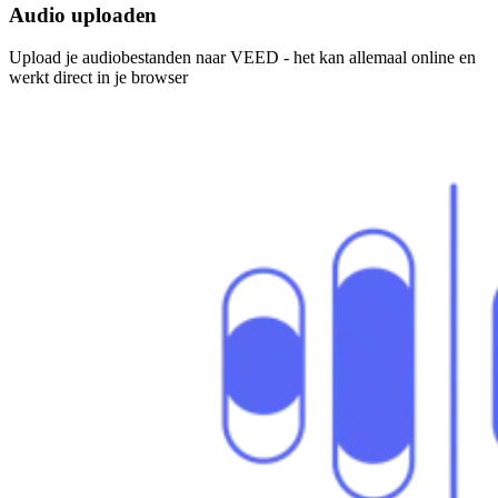
Audio uploaden
Upload je audiobestanden naar VEED - het kan allemaal online en
werkt direct in je browser