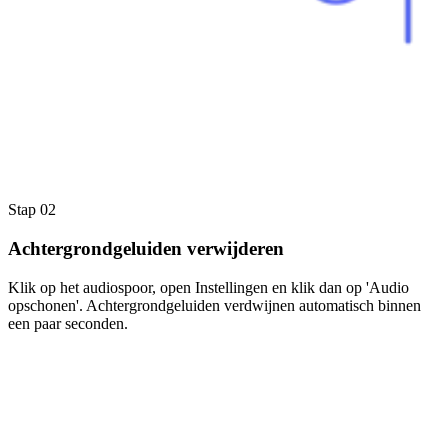
Stap 02
Achtergrondgeluiden verwijderen
Klik op het audiospoor, open Instellingen en klik dan op 'Audio
opschonen'. Achtergrondgeluiden verdwijnen automatisch binnen
een paar seconden.