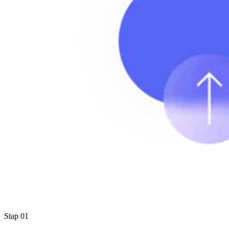
Stap 01