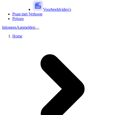
Voorbeeldvideo's
Praat met Verkoop
Prijzen
Inloggen
Aanmelden
Home