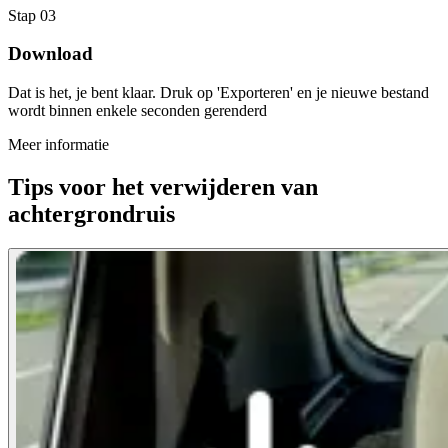
Stap 03
Download
Dat is het, je bent klaar. Druk op 'Exporteren' en je nieuwe bestand
wordt binnen enkele seconden gerenderd
Meer informatie
Tips voor het verwijderen van
achtergrondruis