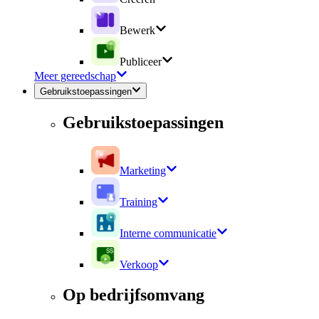
Bewerk
Publiceer
Meer gereedschap
Gebruikstoepassingen
Gebruikstoepassingen
Marketing
Training
Interne communicatie
Verkoop
Op bedrijfsomvang