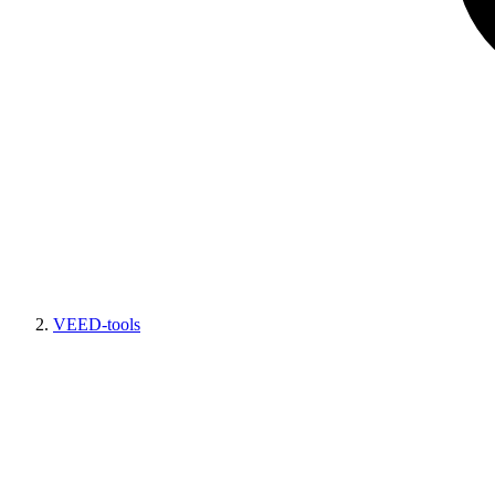
VEED-tools