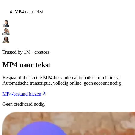
MP4 naar tekst
Trusted by 1M+ creators
MP4 naar tekst
Bespaar tijd en zet je MP4-bestanden automatisch om in tekst.
Automatische transcriptie, volledig online, geen account nodig
MP4-bestand kiezen
Geen creditcard nodig