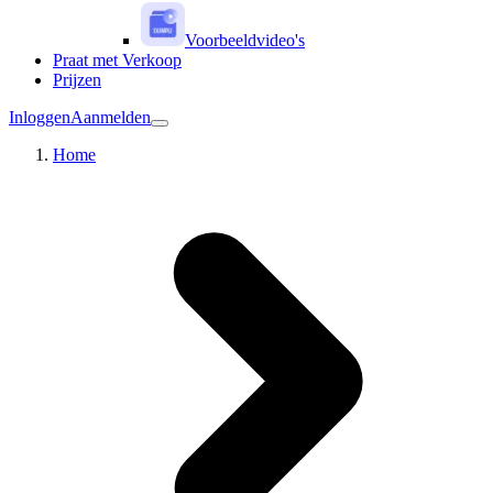
Voorbeeldvideo's
Praat met Verkoop
Prijzen
Inloggen
Aanmelden
Home