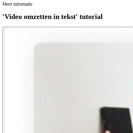
Meer informatie
'Video omzetten in tekst' tutorial