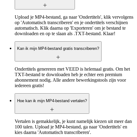
Upload je MP4-bestand, ga naar 'Ondertitels', klik vervolgens
op 'Automatisch transcriberen' en je ondertitels verschijnen
automatisch. Klik daarna op 'Exporteren' om je bestand te
downloaden en op te slaan als .TXT-bestand. Klaar!
Kan ik mijn MP4-bestand gratis transcriberen?
Ondertitels genereren met VEED is helemaal gratis. Om het
TXT-bestand te downloaden heb je echter een premium
abonnement nodig. Alle andere bewerkingstools zijn voor
iedereen gratis!
Hoe kan ik mijn MP4-bestand vertalen?
Vertalen is gemakkelijk, je kunt namelijk kiezen uit meer dan
100 talen. Upload je MP4-bestand, ga naar 'Ondertitels' en
kies daarna 'Automatisch transcriberen'.