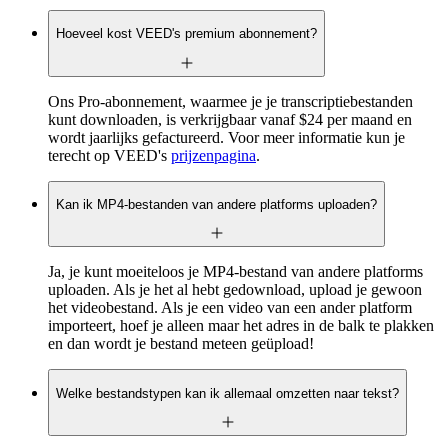
Hoeveel kost VEED's premium abonnement?
Ons Pro-abonnement, waarmee je je transcriptiebestanden
kunt downloaden, is verkrijgbaar vanaf $24 per maand en
wordt jaarlijks gefactureerd. Voor meer informatie kun je
terecht op VEED's
prijzenpagina
.
Kan ik MP4-bestanden van andere platforms uploaden?
Ja, je kunt moeiteloos je MP4-bestand van andere platforms
uploaden. Als je het al hebt gedownload, upload je gewoon
het videobestand. Als je een video van een ander platform
importeert, hoef je alleen maar het adres in de balk te plakken
en dan wordt je bestand meteen geüpload!
Welke bestandstypen kan ik allemaal omzetten naar tekst?