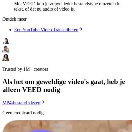
Met VEED kun je vrijwel ieder bestandstype omzetten in
tekst, of dat nu audio of video is.
Ontdek meer
Een YouTube Video Transcriberen
Trusted by 1M+ creators
Als het om geweldige video's gaat, heb je
alleen VEED nodig
MP4-bestand kiezen
Geen creditcard nodig