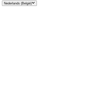
Nederlands (België)