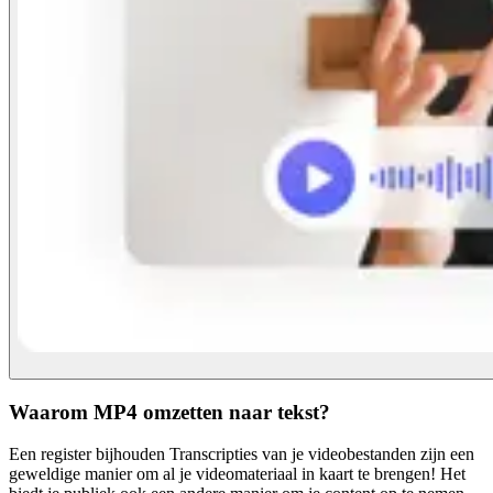
Waarom MP4 omzetten naar tekst?
Een register bijhouden Transcripties van je videobestanden zijn een
geweldige manier om al je videomateriaal in kaart te brengen! Het