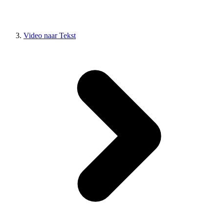
Video naar Tekst