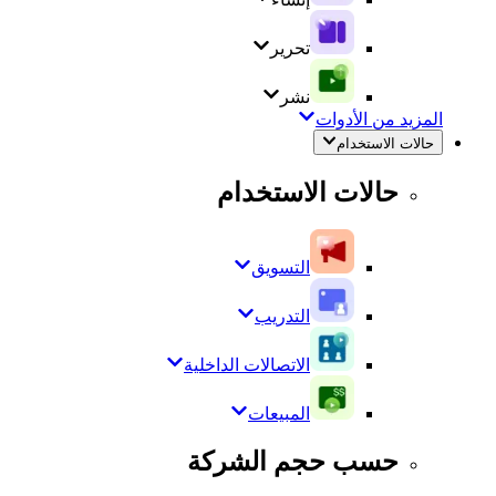
تحرير
نشر
المزيد من الأدوات
حالات الاستخدام
حالات الاستخدام
التسويق
التدريب
الاتصالات الداخلية
المبيعات
حسب حجم الشركة