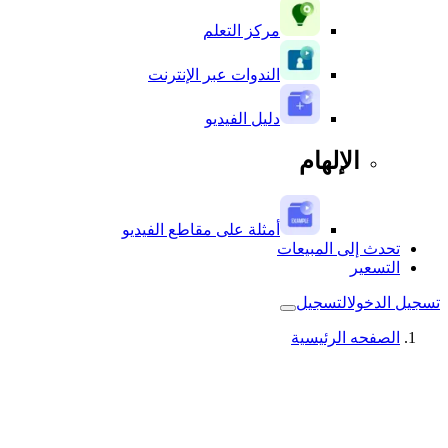
مركز التعلم
الندوات عبر الإنترنت
دليل الفيديو
الإلهام
أمثلة على مقاطع الفيديو
تحدث إلى المبيعات
التسعير
تسجيل الدخول
التسجيل
الصفحه الرئيسية