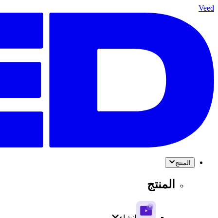
Veed
المنتج
المنتج
إنشاء