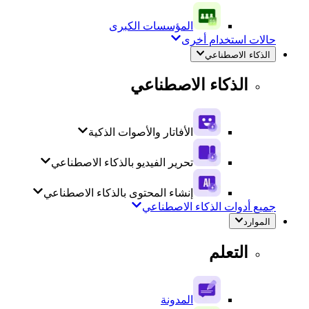
المؤسسات الكبرى
حالات استخدام أخرى
الذكاء الاصطناعي
الذكاء الاصطناعي
الأفاتار والأصوات الذكية
تحرير الفيديو بالذكاء الاصطناعي
إنشاء المحتوى بالذكاء الاصطناعي
جميع أدوات الذكاء الاصطناعي
الموارد
التعلم
المدونة