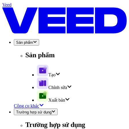
Veed
Sản phẩm
Sản phẩm
Tạo
Chỉnh sửa
Xuất bản
Công cụ khác
Trường hợp sử dụng
Trường hợp sử dụng