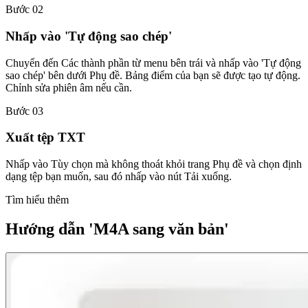
Bước 02
Nhấp vào 'Tự động sao chép'
Chuyển đến Các thành phần từ menu bên trái và nhấp vào 'Tự động
sao chép' bên dưới Phụ đề. Bảng điểm của bạn sẽ được tạo tự động.
Chỉnh sửa phiên âm nếu cần.
Bước 03
Xuất tệp TXT
Nhấp vào Tùy chọn mà không thoát khỏi trang Phụ đề và chọn định
dạng tệp bạn muốn, sau đó nhấp vào nút Tải xuống.
Tìm hiểu thêm
Hướng dẫn 'M4A sang văn bản'