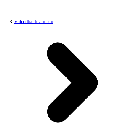
Video thành văn bản