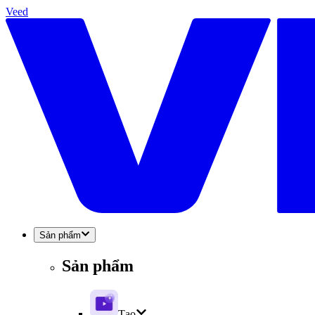
Veed
Sản phẩm
Sản phẩm
Tạo