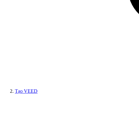
Tạo VEED