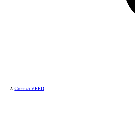
Creează VEED