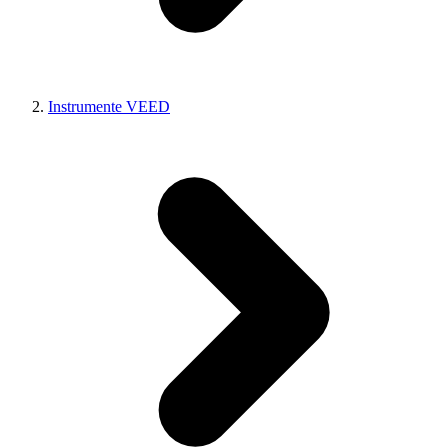
Instrumente VEED