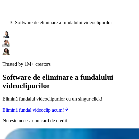
Software de eliminare a fundalului videoclipurilor
Trusted by 1M+ creators
Software de eliminare a fundalului
videoclipurilor
Elimină fundalul videoclipurilor cu un singur click!
Elimină fundal videoclip acum!
Nu este necesar un card de credit