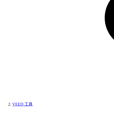
VEED 工具