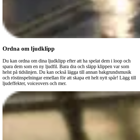
Ordna om ljudklipp
Du kan ordna om dina ljudklipp efter att ha spelat dem i loop och
spara dem som en ny ljudfil. Bara dra och släpp klippen var som
helst på tidslinjen. Du kan också lägga till annan bakgrundsmusik
och röstinspelningar emellan för att skapa ett helt nytt spår! Lägg till
ljudeffekter, voiceovers och mer.