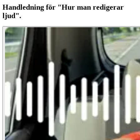
Handledning för "Hur man redigerar
ljud".