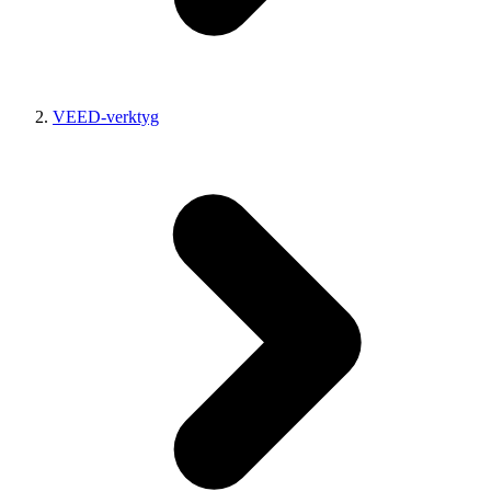
VEED-verktyg