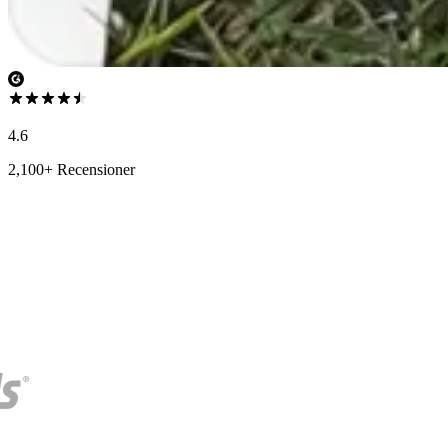
4.6
2,100+ Recensioner