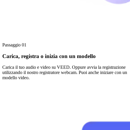
Passaggio 01
Carica, registra o inizia con un modello
Carica il tuo audio e video su VEED. Oppure avvia la registrazione
utilizzando il nostro registratore webcam. Puoi anche iniziare con un
modello video.