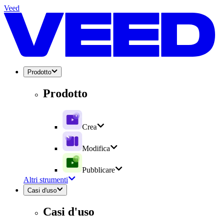
Veed
Prodotto
Prodotto
Crea
Modifica
Pubblicare
Altri strumenti
Casi d'uso
Casi d'uso