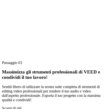
Passaggio 03
Massimizza gli strumenti professionali di VEED e
condividi il tuo lavoro!
Sentiti libero di utilizzare la nostra suite completa di strumenti di
editing video professionali per rendere il tuo audio e video
dall'aspetto professionale. Esporta il tuo progetto con la massima
qualità e condividi!
Scopri di più