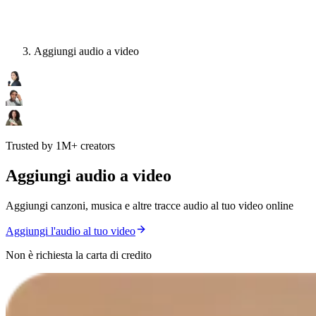
Aggiungi audio a video
Trusted by 1M+ creators
Aggiungi audio a video
Aggiungi canzoni, musica e altre tracce audio al tuo video online
Aggiungi l'audio al tuo video
Non è richiesta la carta di credito