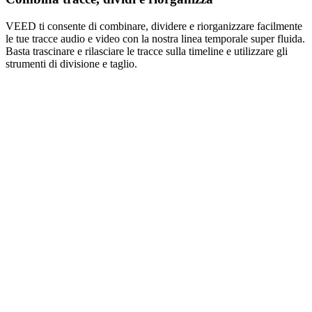
VEED ti consente di combinare, dividere e riorganizzare facilmente
le tue tracce audio e video con la nostra linea temporale super fluida.
Basta trascinare e rilasciare le tracce sulla timeline e utilizzare gli
strumenti di divisione e taglio.