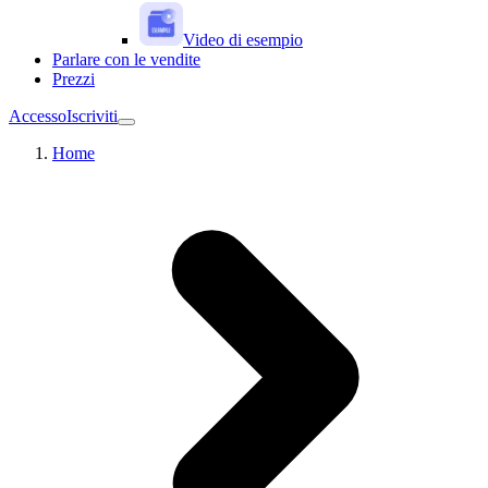
Video di esempio
Parlare con le vendite
Prezzi
Accesso
Iscriviti
Home