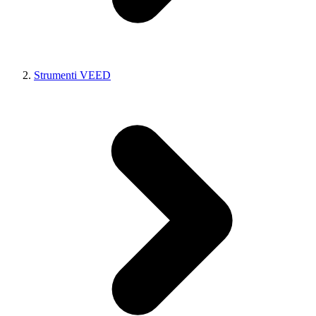
Strumenti VEED