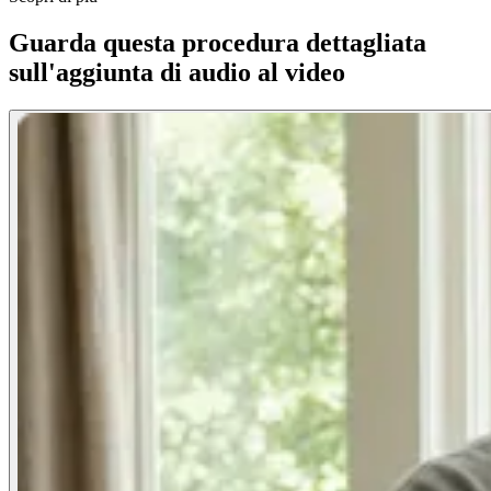
Guarda questa procedura dettagliata
sull'aggiunta di audio al video