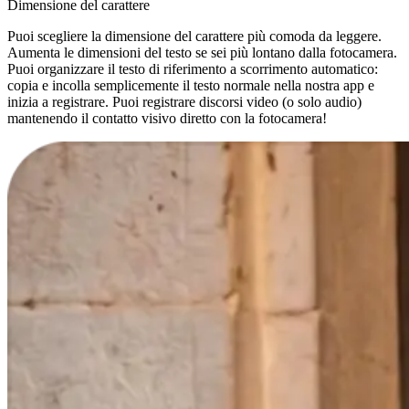
Dimensione del carattere
Puoi scegliere la dimensione del carattere più comoda da leggere.
Aumenta le dimensioni del testo se sei più lontano dalla fotocamera.
Puoi organizzare il testo di riferimento a scorrimento automatico:
copia e incolla semplicemente il testo normale nella nostra app e
inizia a registrare. Puoi registrare discorsi video (o solo audio)
mantenendo il contatto visivo diretto con la fotocamera!