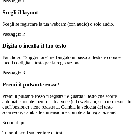
Passaggio 1
Scegli il layout
Scegli se registrare la tua webcam (con audio) o solo audio.
Passaggio 2
Digita o incolla il tuo testo
Fai clic su "Suggeritore" nell'angolo in basso a destra e copia e
incolla o digita il testo per la registrazione
Passaggio 3
Premi il pulsante rosso!
Premi il pulsante rosso "Registra" e guarda il testo che scorre
automaticamente mentre la tua voce (e la webcam, se hai selezionato
quell'opzione) viene registrata. Cambia la velocità del testo
scorrevole, cambia le dimensioni e completa la registrazione!
Scopri di più
Tutorial per il suggeritore di testi