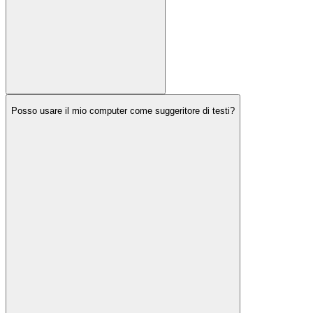
Posso usare il mio computer come suggeritore di testi?