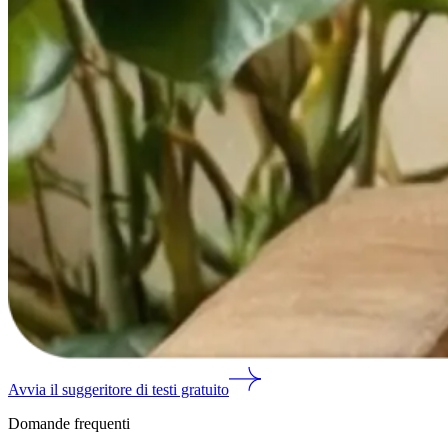
Avvia il suggeritore di testi gratuito
Domande frequenti