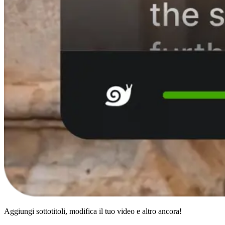
Aggiungi sottotitoli, modifica il tuo video e altro ancora!