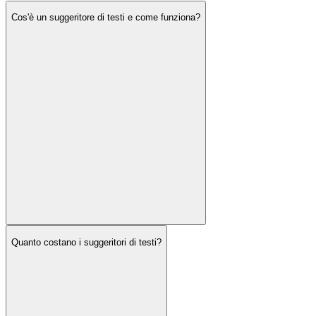
Cos'è un suggeritore di testi e come funziona?
Quanto costano i suggeritori di testi?