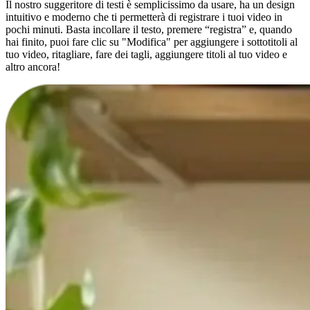
Il nostro suggeritore di testi è semplicissimo da usare, ha un design
intuitivo e moderno che ti permetterà di registrare i tuoi video in
pochi minuti. Basta incollare il testo, premere “registra” e, quando
hai finito, puoi fare clic su "Modifica" per aggiungere i sottotitoli al
tuo video, ritagliare, fare dei tagli, aggiungere titoli al tuo video e
altro ancora!