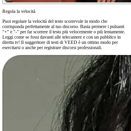
Regola la velocità
Puoi regolare la velocità del testo scorrevole in modo che
corrisponda perfettamente al tuo discorso. Basta premere i pulsanti
"+" e "-" per far scorrere il testo più velocemente o più lentamente.
Leggi come se fossi davanti alle telecamere e con un pubblico in
diretta tv! Il suggeritore di testi di VEED è un ottimo modo per
esercitarsi o anche per registrare discorsi professionali.